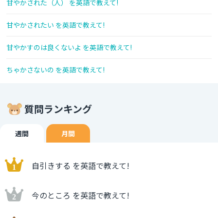
甘やかされた（人） を英語で教えて!
甘やかされたい を英語で教えて!
甘やかすのは良くないよ を英語で教えて!
ちゃかさないの を英語で教えて!
質問ランキング
週間
月間
自引きする を英語で教えて!
今のところ を英語で教えて!