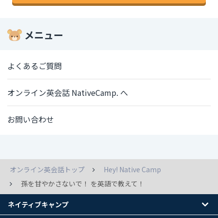
メニュー
よくあるご質問
オンライン英会話 NativeCamp. へ
お問い合わせ
オンライン英会話トップ
Hey! Native Camp
孫を甘やかさないで！ を英語で教えて！
ネイティブキャンプ