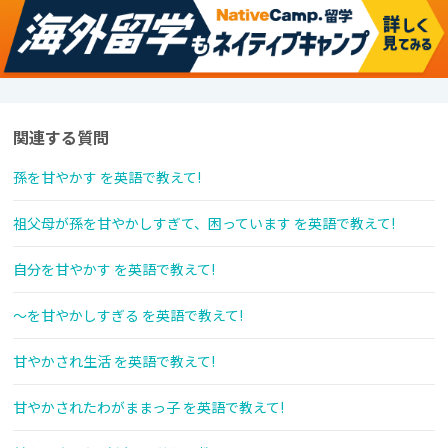
関連する質問
孫を甘やかす を英語で教えて!
祖父母が孫を甘やかしすぎて、困っています を英語で教えて!
自分を甘やかす を英語で教えて!
～を甘やかしすぎる を英語で教えて!
甘やかされ生活 を英語で教えて!
甘やかされたわがままっ子 を英語で教えて!