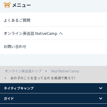
メニュー
よくあるご質問
オンライン英会話 NativeCamp. へ
お問い合わせ
オンライン英会話トップ
Hey! Native Camp
あの子のことを言ってるの を英語で教えて!
ネイティブキャンプ
ガイド