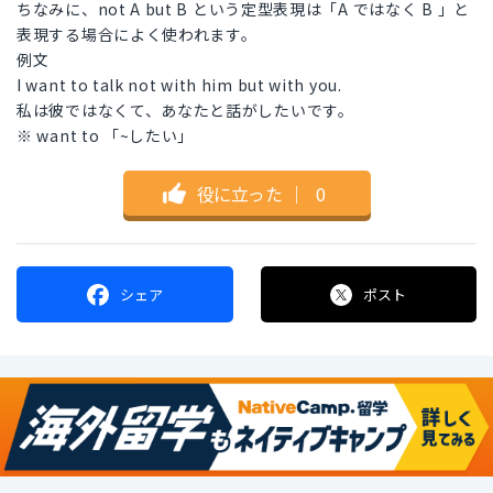
ちなみに、not A but B という定型表現は「A ではなく B 」と
表現する場合によく使われます。
例文
I want to talk not with him but with you.
私は彼ではなくて、あなたと話がしたいです。
※ want to 「~したい」
役に立った
｜
0
シェア
ポスト