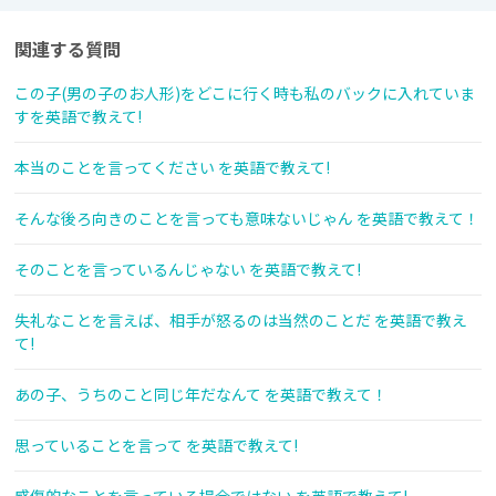
関連する質問
この子(男の子のお人形)をどこに行く時も私のバックに入れていま
すを英語で教えて!
本当のことを言ってください を英語で教えて!
そんな後ろ向きのことを言っても意味ないじゃん を英語で教えて！
そのことを言っているんじゃない を英語で教えて!
失礼なことを言えば、相手が怒るのは当然のことだ を英語で教え
て!
あの子、うちのこと同じ年だなんて を英語で教えて！
思っていることを言って を英語で教えて!
感傷的なことを言っている場合ではない を英語で教えて!