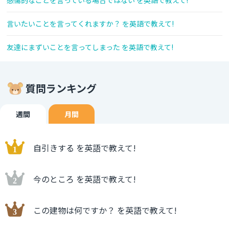
言いたいことを言ってくれますか？ を英語で教えて!
友達にまずいことを言ってしまった を英語で教えて!
質問ランキング
週間
月間
自引きする を英語で教えて!
今のところ を英語で教えて!
この建物は何ですか？ を英語で教えて!