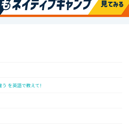
う を英語で教えて!