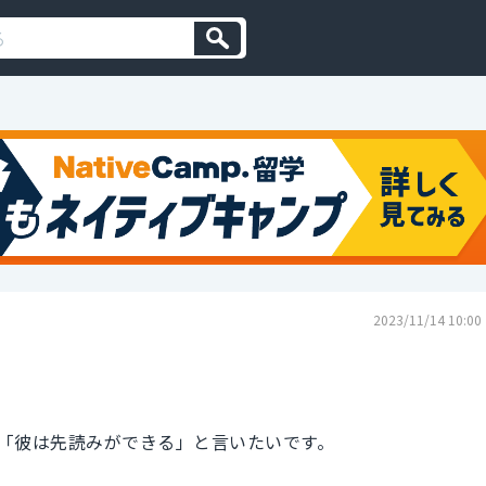
2023/11/14 10:00
「彼は先読みができる」と言いたいです。