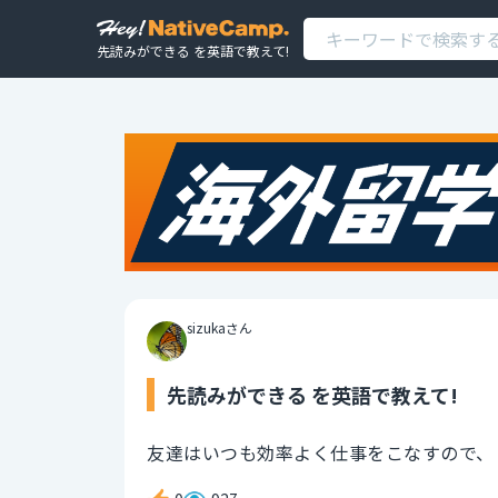
先読みができる を英語で教えて!
sizukaさん
先読みができる を英語で教えて!
友達はいつも効率よく仕事をこなすので、