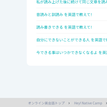
私が読み上げた後に続けて同じ文章を読み
音読みと訓読み を英語で教えて!
読み書きできる を英語で教えて!
自分にできないことができる人 を英語で
今できる事はいつかできなくなるよ を英
オンライン英会話トップ
Hey! Native Camp