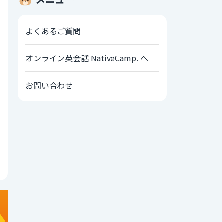
よくあるご質問
オンライン英会話 NativeCamp. へ
お問い合わせ