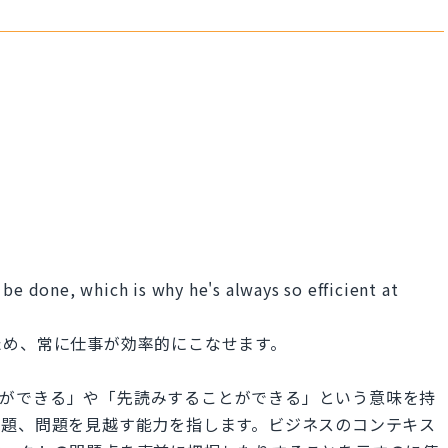
 be done, which is why he's always so efficient at
ため、常に仕事が効率的にこなせます。
予測することができる」や「先読みすることができる」という意味を持
課題、問題を見越す能力を指します。ビジネスのコンテキス