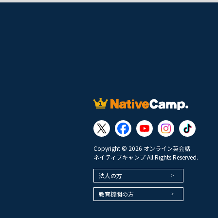
Copyright © 2026 オンライン英会話
ネイティブキャンプ All Rights Reserved.
法人の方
教育機関の方