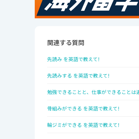
関連する質問
先読み を英語で教えて!
先読みする を英語で教えて!
勉強できることと、仕事ができることは違
骨組みができる を英語で教えて!
輪ジミができる を英語で教えて!