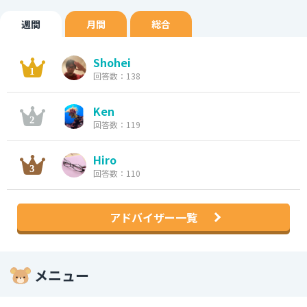
週間
月間
総合
Shohei
回答数：138
Ken
回答数：119
Hiro
回答数：110
アドバイザー一覧
メニュー