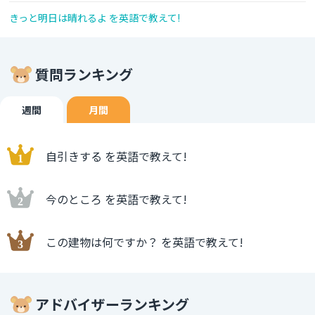
きっと明日は晴れるよ を英語で教えて!
質問ランキング
週間
月間
自引きする を英語で教えて!
今のところ を英語で教えて!
この建物は何ですか？ を英語で教えて!
アドバイザーランキング