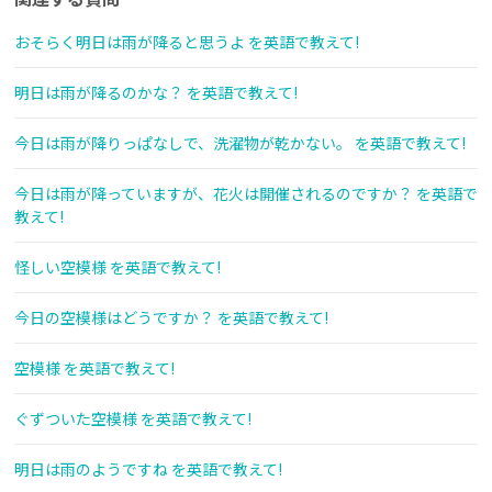
おそらく明日は雨が降ると思うよ を英語で教えて!
明日は雨が降るのかな？ を英語で教えて!
今日は雨が降りっぱなしで、洗濯物が乾かない。 を英語で教えて!
今日は雨が降っていますが、花火は開催されるのですか？ を英語で
教えて!
怪しい空模様 を英語で教えて!
今日の空模様はどうですか？ を英語で教えて!
空模様 を英語で教えて!
ぐずついた空模様 を英語で教えて!
明日は雨のようですね を英語で教えて!