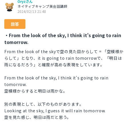
Oryzさん
ネイティブキャンプ英会話講師
2024/02/13 21:48
回答
・From the look of the sky, I think it's going to rain
tomorrow.
From the look of the skyで空の見た目からして = 「空模様か
らして」となり、it is going to rain tomorrowで、「明日は
雨になるだろう」と確度が高めな表現をしています。
From the look of the sky, I think it's going to rain
tomorrow.
空模様からすると明日は雨かな。
別の表現として、以下のものがあります。
Looking at the sky, I guess it will rain tomorrow.
空を見た感じ、明日は雨だと思う。