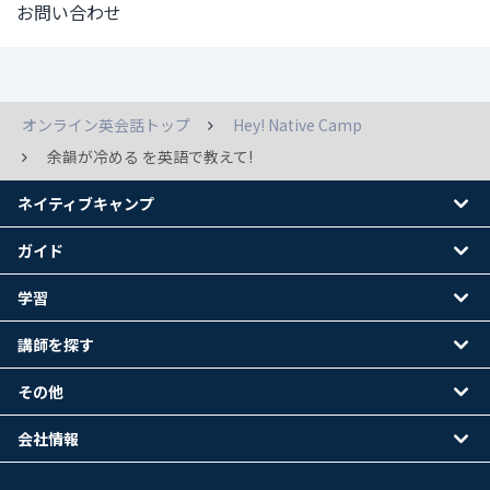
お問い合わせ
オンライン英会話トップ
Hey! Native Camp
余韻が冷める を英語で教えて!
ネイティブキャンプ
ガイド
学習
講師を探す
その他
会社情報