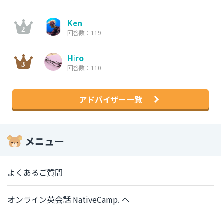
Ken
回答数：119
Hiro
回答数：110
アドバイザー一覧
メニュー
よくあるご質問
オンライン英会話 NativeCamp. へ