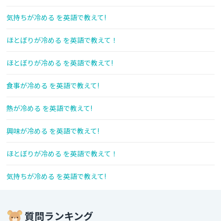
気持ちが冷める を英語で教えて!
ほとぼりが冷める を英語で教えて！
ほとぼりが冷める を英語で教えて!
食事が冷める を英語で教えて!
熱が冷める を英語で教えて!
興味が冷める を英語で教えて!
ほとぼりが冷める を英語で教えて！
気持ちが冷める を英語で教えて!
質問ランキング