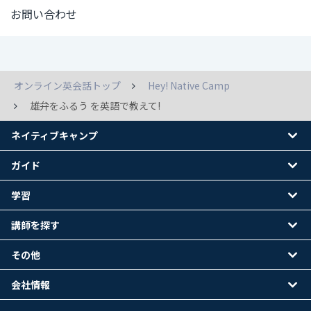
お問い合わせ
オンライン英会話トップ
Hey! Native Camp
雄弁をふるう を英語で教えて!
ネイティブキャンプ
ガイド
学習
講師を探す
その他
会社情報