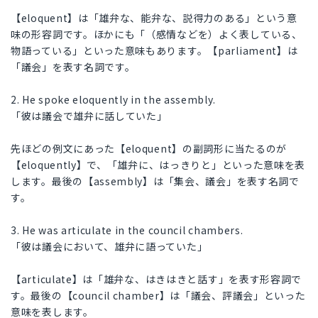
【eloquent】は「雄弁な、能弁な、説得力のある」という意
味の形容詞です。ほかにも「（感情などを）よく表している、
物語っている」といった意味もあります。【parliament】は
「議会」を表す名詞です。
2. He spoke eloquently in the assembly.
「彼は議会で雄弁に話していた」
先ほどの例文にあった【eloquent】の副詞形に当たるのが
【eloquently】で、「雄弁に、はっきりと」といった意味を表
します。最後の【assembly】は「集会、議会」を表す名詞で
す。
3. He was articulate in the council chambers.
「彼は議会において、雄弁に語っていた」
【articulate】は「雄弁な、はきはきと話す」を表す形容詞で
す。最後の【council chamber】は「議会、評議会」といった
意味を表します。