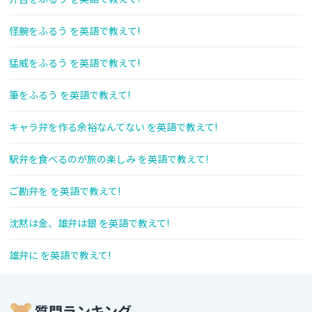
怪腕をふるう を英語で教えて!
猛威をふるう を英語で教えて!
筆をふるう を英語で教えて!
キャラ弁を作る余裕なんてない を英語で教えて!
駅弁を食べるのが旅の楽しみ を英語で教えて!
ご勘弁を を英語で教えて!
沈黙は金、雄弁は銀 を英語で教えて!
雄弁に を英語で教えて!
質問ランキング