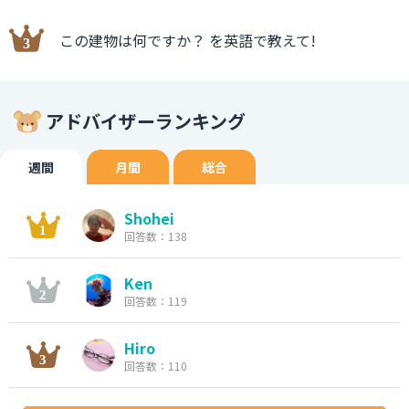
この建物は何ですか？ を英語で教えて!
アドバイザーランキング
週間
月間
総合
Shohei
回答数：138
Ken
回答数：119
Hiro
回答数：110