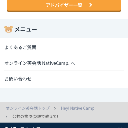
アドバイザー一覧
メニュー
よくあるご質問
オンライン英会話 NativeCamp. へ
お問い合わせ
オンライン英会話トップ
Hey! Native Camp
公共の物 を英語で教えて!