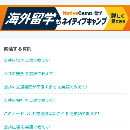
関連する質問
公共の場 を英語で教えて!
公共の安全 を英語で教えて!
公共の交通機関が不便すぎる を英語で教えて!
公共の福祉 を英語で教えて!
このカードは公共交通機関に使える を英語で教えて!
公共広場 を英語で教えて!