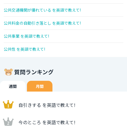
公共交通機関が優れている を英語で教えて!
公共料金の自動引き落とし を英語で教えて!
公共事業 を英語で教えて!
公共性 を英語で教えて!
質問ランキング
週間
月間
自引きする を英語で教えて!
今のところ を英語で教えて!