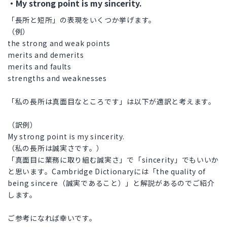
・My strong point is my sincerity.
「長所と短所」の表現をいくつか挙げます。
（例）
the strong and weak points
merits and demerits
merits and faults
strengths and weaknesses
「私の長所は真面目なところです」は以下が適訳と考えます。
（訳例）
My strong point is my sincerity.
（私の長所は誠実さです。）
「真面目に業務に取り組む誠実さ」で「sincerity」でもいいか
と思います。Cambridge Dictionaryには「the quality of
being sincere（誠実であること）」と解説があるのでご紹介
します。
ご参考になれば幸いです。