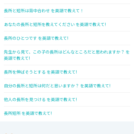
長所と短所は背中合わせ を英語で教えて！
あなたの長所と短所を教えてください を英語で教えて!
長所のひとつです を英語で教えて!
先生から見て、この子の長所はどんなところだと思われますか？ を
英語で教えて!
長所を伸ばそうとする を英語で教えて!
自分の長所と短所は何だと思いますか？ を英語で教えて!
他人の長所を見つける を英語で教えて!
長所短所 を英語で教えて!