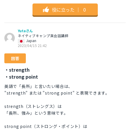
役に立った
｜
0
Yutaさん
ネイティブキャンプ英会話講師
Japan
2023/04/15 21:42
回答
・strength
・strong point
英語で「長所」と言いたい場合は、
"strength" または "strong point" と表現できます。
strength（ストレングス）は
「長所、強み」という意味です。
strong point（ストロング・ポイント）は