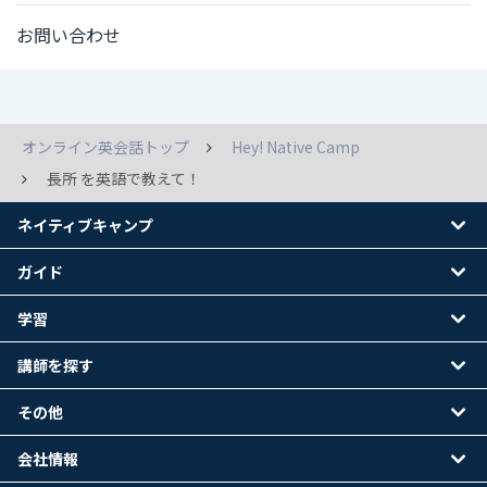
お問い合わせ
オンライン英会話トップ
Hey! Native Camp
長所 を英語で教えて！
ネイティブキャンプ
ガイド
学習
講師を探す
その他
会社情報