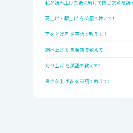
私が読み上げた後に続けて同じ文章を読み
肩上げ・腰上げ を英語で教えて!
声を上げる を英語で教えて！
調べ上げる を英語で教えて!
刈り上げ を英語で教えて!
賃金を上げる を英語で教えて!