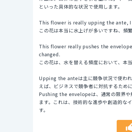
といった具体的な状況で使用します。
This flower is really upping the ante, 
この花は本当に水上げが多いですね、頻
This flower really pushes the envelop
changed.
この花は、水を替える頻度において、本
Upping the anteは主に競争状
えば、ビジネスで競争者に対抗するため
Pushing the envelopeは、
ます。これは、技術的な進歩や創造的な
す。