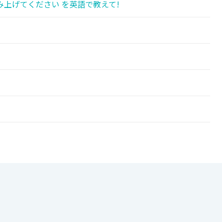
上げてください を英語で教えて!