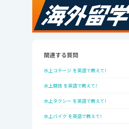
関連する質問
水上コテージ を英語で教えて!
水上競技 を英語で教えて!
水上タクシー を英語で教えて!
水上バイク を英語で教えて!