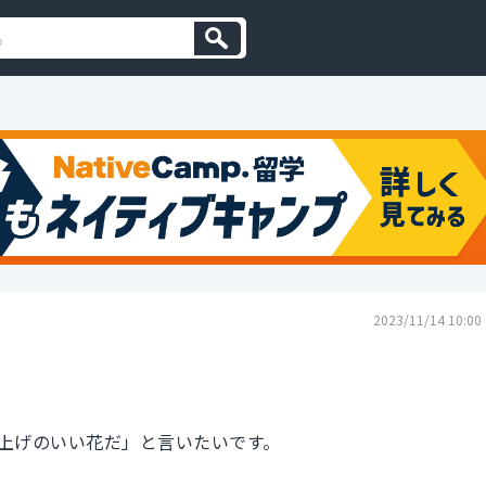
2023/11/14 10:00
上げのいい花だ」と言いたいです。