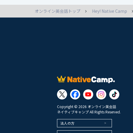
オンライン英会話トップ
Hey! Native Camp
Copyright © 2026 オンライン英会話
ネイティブキャンプ All Rights Reserved.
法人の方