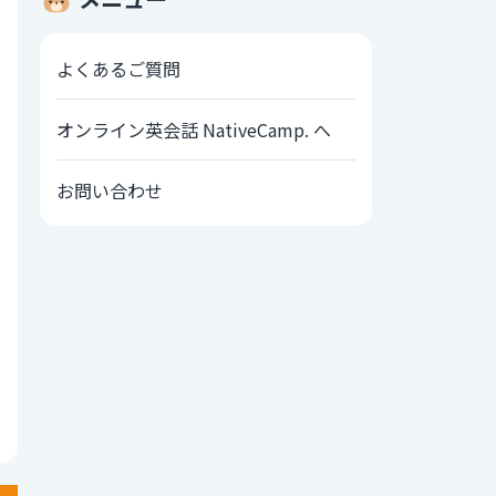
よくあるご質問
オンライン英会話 NativeCamp. へ
お問い合わせ