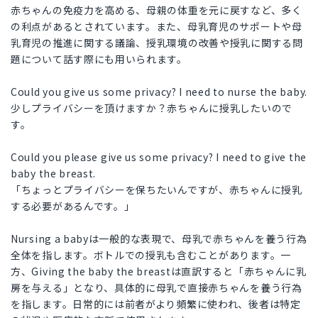
赤ちゃんの免疫力を高める、母親の体重を元に戻すなど、多く
の利点があるとされています。また、母乳育児のサポートや母
乳育児の推進に関する議論、授乳環境の改善や授乳に関する問
題について話す際にも用いられます。
Could you give us some privacy? I need to nurse the baby.
少しプライバシーを頂けますか？赤ちゃんに授乳したいので
す。
Could you please give us some privacy? I need to give the
baby the breast.
「ちょっとプライバシーを保ちたいんですが、赤ちゃんに授乳
する必要があるんです。」
Nursing a babyは一般的な表現で、母乳で赤ちゃんを養う行為
全体を指します。ボトルでの授乳も含むことがあります。一
方、Giving the baby the breastは直訳すると「赤ちゃんに乳
房を与える」となり、具体的に母乳で直接赤ちゃんを養う行為
を指します。日常的には前者がより頻繁に使われ、後者は特定