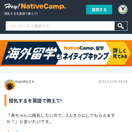
質問する
授乳するを英語で教えて!
macotoさん
2023/11/05 09:18
授乳するを英語で教えて!
「赤ちゃんに授乳したいので、2人きりにしてもらえます
か？」と言いたいです。