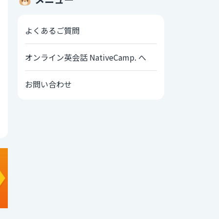
よくあるご質問
オンライン英会話 NativeCamp. へ
お問い合わせ