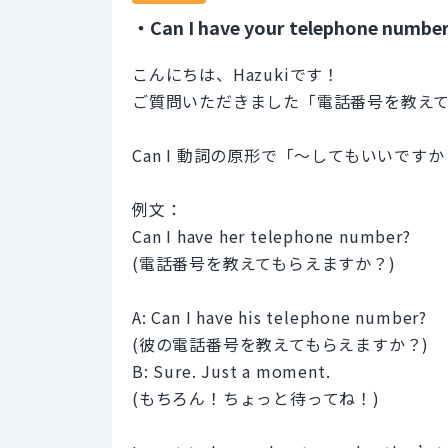
・Can I have your telephone numbe
こんにちは、Hazukiです！
ご質問いただきました「電話番号を教え
Can I 動詞の原形で「〜してもいいで
例文：
Can I have her telephone number?
(電話番号を教えてもらえますか？)
A: Can I have his telephone number?
(彼の電話番号を教えてもらえますか？)
B: Sure. Just a moment.
(もちろん！ちょっと待ってね！)