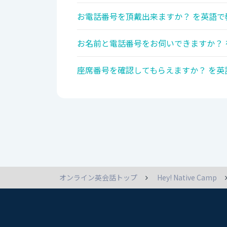
お電話番号を頂戴出来ますか？ を英語で
お名前と電話番号をお伺いできますか？ 
座席番号を確認してもらえますか？ を英
オンライン英会話トップ
Hey! Native Camp