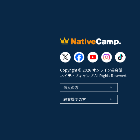
Copyright © 2026 オンライン英会話
ネイティブキャンプ All Rights Reserved.
法人の方
教育機関の方