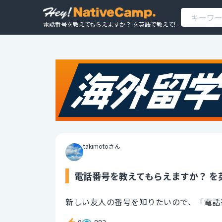
電話番号を教えてもらえますか？ を英語で教えて!
takimotoさん
電話番号を教えてもらえますか？ を
新しい友人の番号を知りたいので、「電話