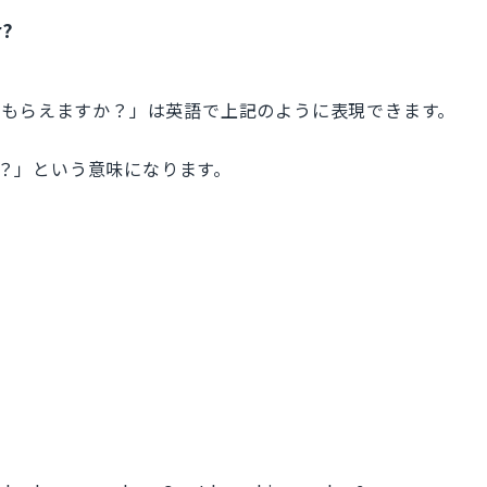
r?
てもらえますか？」は英語で上記のように表現できます。
すか？」という意味になります。