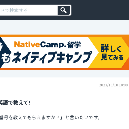
2023/10/10 10:00
英語で教えて!
番号を教えてもらえますか？」と言いたいです。