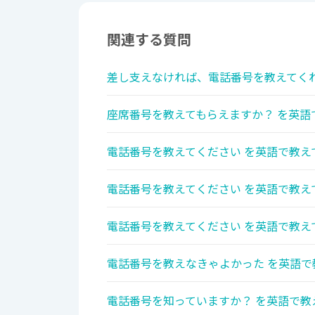
関連する質問
差し支えなければ、電話番号を教えてくれ
座席番号を教えてもらえますか？ を英語
電話番号を教えてください を英語で教え
電話番号を教えてください を英語で教え
電話番号を教えてください を英語で教え
電話番号を教えなきゃよかった を英語で
電話番号を知っていますか？ を英語で教