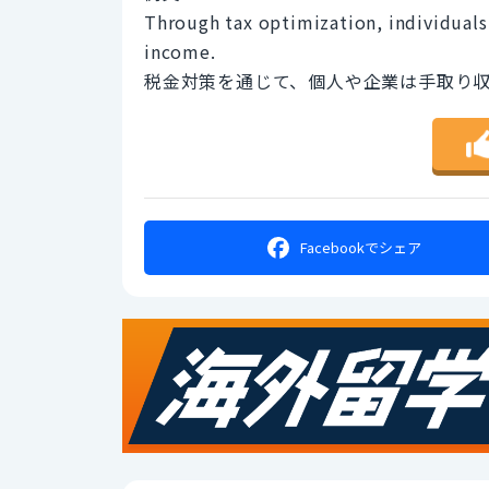
Through tax optimization, individuals
income.
税金対策を通じて、個人や企業は手取り
Facebookで
シェア