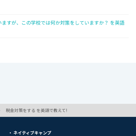
いますが、この学校では何か対策をしていますか？ を英語
税金対策をする を英語で教えて!
ネイティブキャンプ