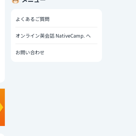
よくあるご質問
オンライン英会話 NativeCamp. へ
お問い合わせ