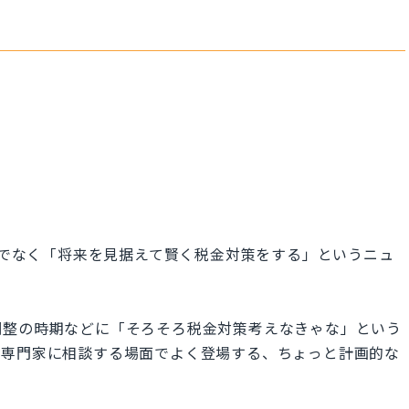
る節税だけでなく「将来を見据えて賢く税金対策をする」というニュ
調整の時期などに「そろそろ税金対策考えなきゃな」という
、専門家に相談する場面でよく登場する、ちょっと計画的な