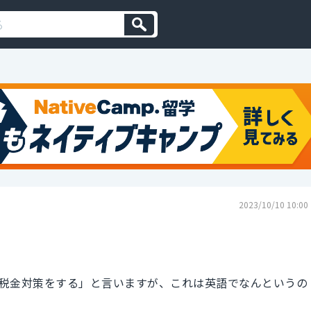
2023/10/10 10:00
税金対策をする」と言いますが、これは英語でなんというの