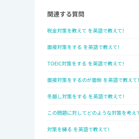
関連する質問
税金対策を教えて を英語で教えて!
面接対策をする を英語で教えて!
TOEIC対策をする を英語で教えて!
面接対策をするのが面倒 を英語で教えて
冬越し対策をする を英語で教えて!
この問題に対してどのような対策を考えて
対策を練る を英語で教えて!