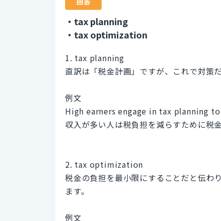
回答
・tax planning
・tax optimization
1. tax planning
直訳は「税金計画」ですが、これで対策
例文
High earners engage in tax planning to 
収入が多い人は税負担を減らすために税
2. tax optimization
税金の負担を最小限にすることだと伝わります
ます。
例文