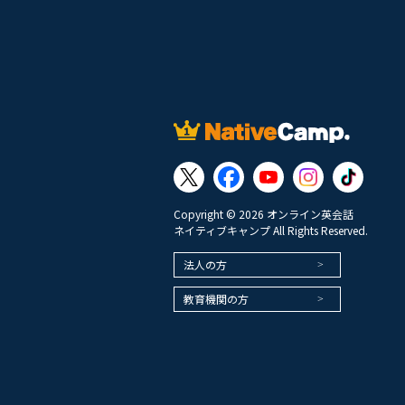
Copyright © 2026 オンライン英会話
ネイティブキャンプ All Rights Reserved.
法人の方
教育機関の方