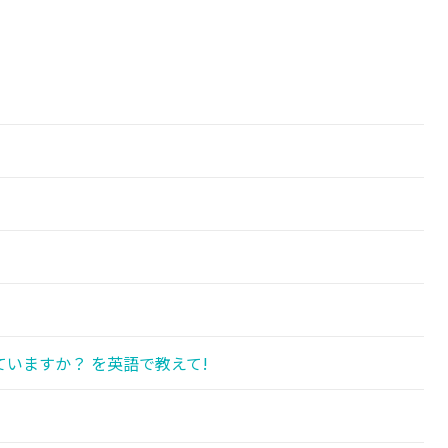
!
いますか？ を英語で教えて!