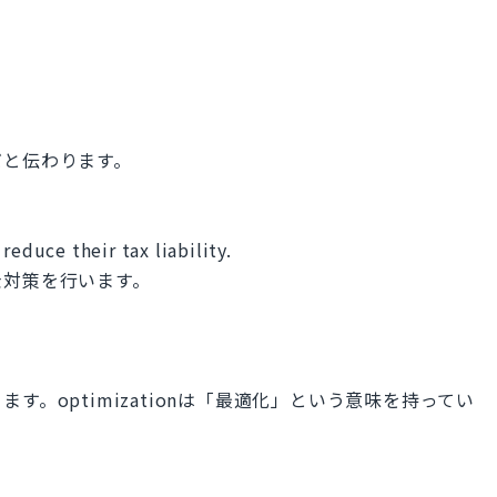
だと伝わります。
reduce their tax liability.
金対策を行います。
。optimizationは「最適化」という意味を持ってい