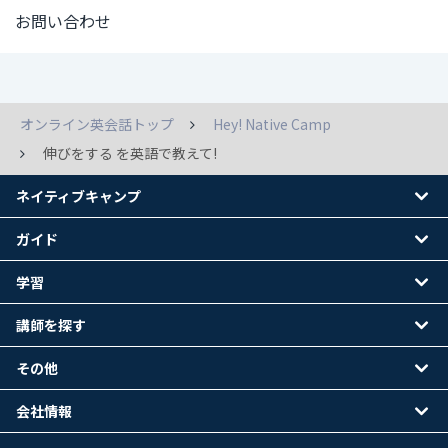
お問い合わせ
オンライン英会話トップ
Hey! Native Camp
伸びをする を英語で教えて!
ネイティブキャンプ
ガイド
学習
講師を探す
その他
会社情報