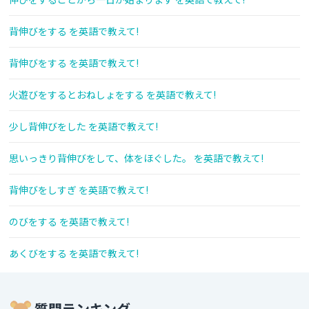
背伸びをする を英語で教えて!
背伸びをする を英語で教えて!
火遊びをするとおねしょをする を英語で教えて!
少し背伸びをした を英語で教えて!
思いっきり背伸びをして、体をほぐした。 を英語で教えて!
背伸びをしすぎ を英語で教えて!
のびをする を英語で教えて!
あくびをする を英語で教えて!
質問ランキング