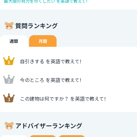
最大限の努力を尽くしたい を英語で教えて!
質問ランキング
週間
月間
自引きする を英語で教えて!
今のところ を英語で教えて!
この建物は何ですか？ を英語で教えて!
アドバイザーランキング