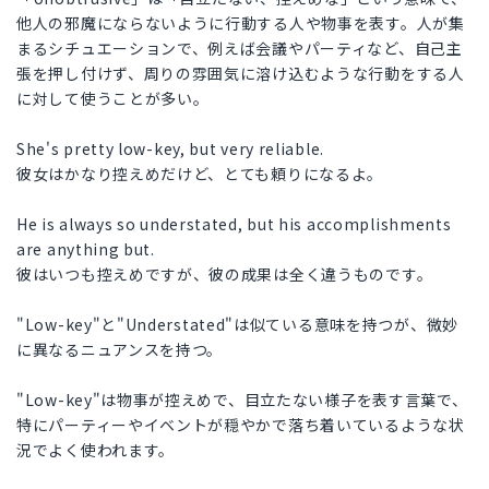
他人の邪魔にならないように行動する人や物事を表す。人が集
まるシチュエーションで、例えば会議やパーティなど、自己主
張を押し付けず、周りの雰囲気に溶け込むような行動をする人
に対して使うことが多い。
She's pretty low-key, but very reliable.
彼女はかなり控えめだけど、とても頼りになるよ。
He is always so understated, but his accomplishments
are anything but.
彼はいつも控えめですが、彼の成果は全く違うものです。
"Low-key"と"Understated"は似ている意味を持つが、微妙
に異なるニュアンスを持つ。
"Low-key"は物事が控えめで、目立たない様子を表す言葉で、
特にパーティーやイベントが穏やかで落ち着いているような状
況でよく使われます。