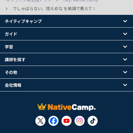
でしゃばらない、控えめな を英語で教えて！
ネイティブキャンプ
ガイド
学習
講師を探す
その他
会社情報