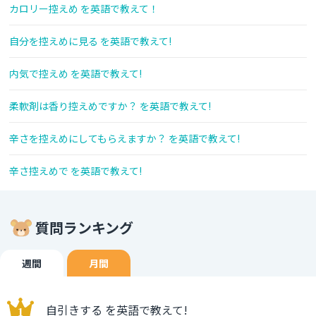
カロリー控えめ を英語で教えて！
自分を控えめに見る を英語で教えて!
内気で控えめ を英語で教えて!
柔軟剤は香り控えめですか？ を英語で教えて!
辛さを控えめにしてもらえますか？ を英語で教えて!
辛さ控えめで を英語で教えて!
質問ランキング
週間
月間
自引きする を英語で教えて!