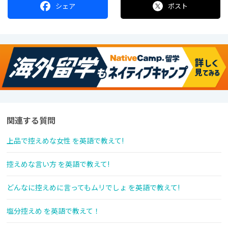
シェア
ポスト
関連する質問
上品で控えめな女性 を英語で教えて!
控えめな言い方 を英語で教えて!
どんなに控えめに言ってもムリでしょ を英語で教えて!
塩分控えめ を英語で教えて！