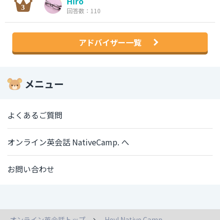
Hiro
回答数：110
アドバイザー一覧
メニュー
よくあるご質問
オンライン英会話 NativeCamp. へ
お問い合わせ
オンライン英会話トップ
Hey! Native Camp