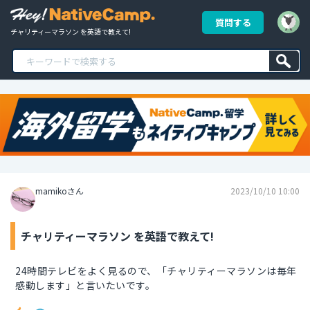
質問する
チャリティーマラソン を英語で教えて!
mamikoさん
2023/10/10 10:00
チャリティーマラソン を英語で教えて!
24時間テレビをよく見るので、「チャリティーマラソンは毎年
感動します」と言いたいです。