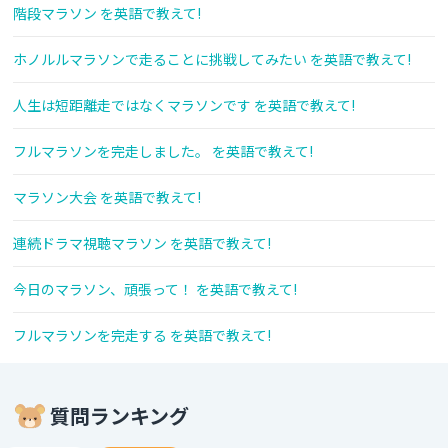
階段マラソン を英語で教えて!
ホノルルマラソンで走ることに挑戦してみたい を英語で教えて!
人生は短距離走ではなくマラソンです を英語で教えて!
フルマラソンを完走しました。 を英語で教えて!
マラソン大会 を英語で教えて!
連続ドラマ視聴マラソン を英語で教えて!
今日のマラソン、頑張って！ を英語で教えて!
フルマラソンを完走する を英語で教えて!
質問ランキング