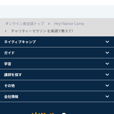
オンライン英会話トップ
Hey! Native Camp
チャリティーマラソン を英語で教えて!
ネイティブキャンプ
ガイド
学習
講師を探す
その他
会社情報