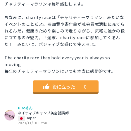
チャリティーマラソンは毎年感動します。
ちなみに、charity raceは「チャリティーマラソン」みたいな
イベントのことだよ。参加費や寄付金が社会貢献活動に充てら
れるんだ。健康のためや楽しみで走りながら、気軽に誰かの役
に立てるのが魅力。「週末、charity raceに参加してくるん
だ！」みたいに、ポジティブな感じで使えるよ。
The charity race they hold every year is always so
moving.
毎年のチャリティーマラソンはいつも本当に感動的です。
役に立った
｜
0
Hiroさん
ネイティブキャンプ英会話講師
Japan
2023/11/10 12:58