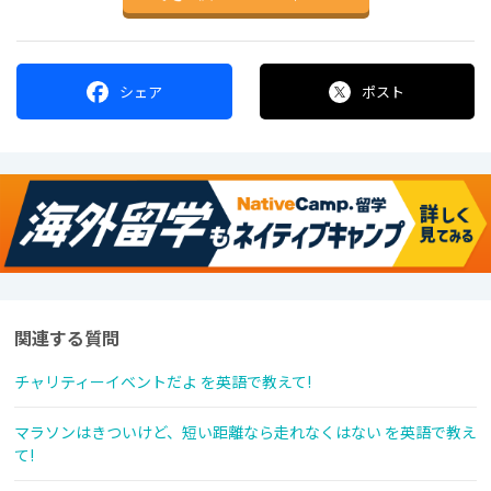
シェア
ポスト
関連する質問
チャリティーイベントだよ を英語で教えて!
マラソンはきついけど、短い距離なら走れなくはない を英語で教え
て!