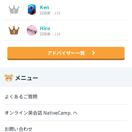
Ken
回答数：119
Hiro
回答数：110
アドバイザー一覧
メニュー
よくあるご質問
オンライン英会話 NativeCamp. へ
お問い合わせ