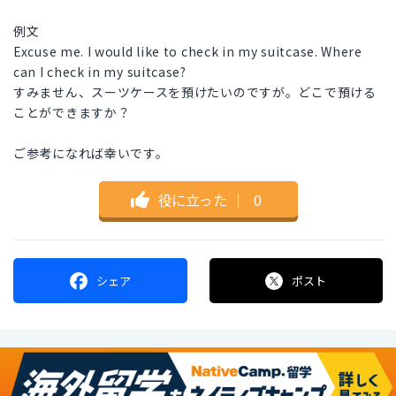
例文
Excuse me. I would like to check in my suitcase. Where
can I check in my suitcase?
すみません、スーツケースを預けたいのですが。どこで預ける
ことができますか？
ご参考になれば幸いです。
役に立った
｜
0
シェア
ポスト