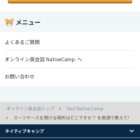
メニュー
よくあるご質問
オンライン英会話 NativeCamp. へ
お問い合わせ
オンライン英会話トップ
Hey! Native Camp
スーツケースを預ける場所はどこですか？ を英語で教えて!
ネイティブキャンプ