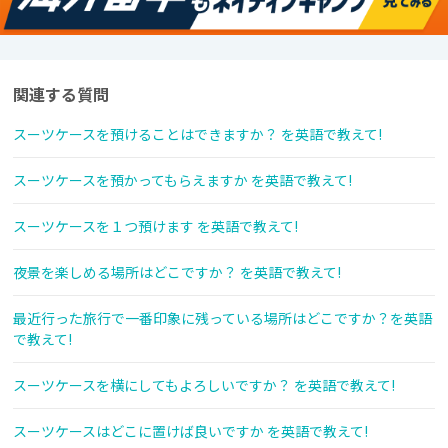
関連する質問
スーツケースを預けることはできますか？ を英語で教えて!
スーツケースを預かってもらえますか を英語で教えて!
スーツケースを１つ預けます を英語で教えて!
夜景を楽しめる場所はどこですか？ を英語で教えて!
最近行った旅行で一番印象に残っている場所はどこですか？を英語
で教えて!
スーツケースを横にしてもよろしいですか？ を英語で教えて!
スーツケースはどこに置けば良いですか を英語で教えて!