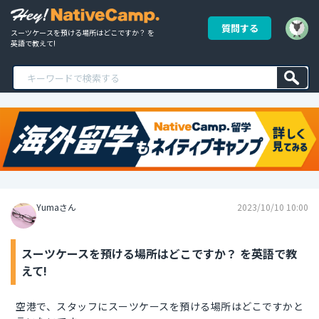
質問する
スーツケースを預ける場所はどこですか？ を
英語で教えて!
Yumaさん
2023/10/10 10:00
スーツケースを預ける場所はどこですか？ を英語で教
えて!
空港で、スタッフにスーツケースを預ける場所はどこですかと