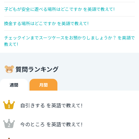
子どもが安全に遊べる場所はどこですか を英語で教えて!
換金する場所はどこですか を英語で教えて!
チェックインまでスーツケースをお預かりしましょうか？ を英語で
教えて!
質問ランキング
週間
月間
自引きする を英語で教えて!
今のところ を英語で教えて!