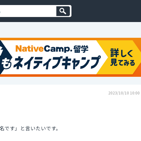
2023/10/10 10:00
名です」と言いたいです。