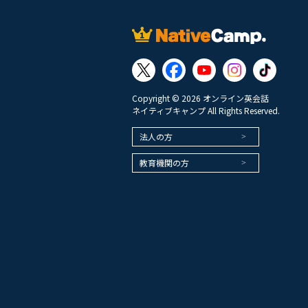
Copyright © 2026 オンライン英会話
ネイティブキャンプ All Rights Reserved.
法人の方
教育機関の方