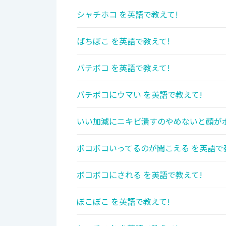
シャチホコ を英語で教えて!
ばちぼこ を英語で教えて!
バチボコ を英語で教えて!
バチボコにウマい を英語で教えて!
いい加減にニキビ潰すのやめないと顔がボ
ボコボコいってるのが聞こえる を英語で
ボコボコにされる を英語で教えて!
ぼこぼこ を英語で教えて!