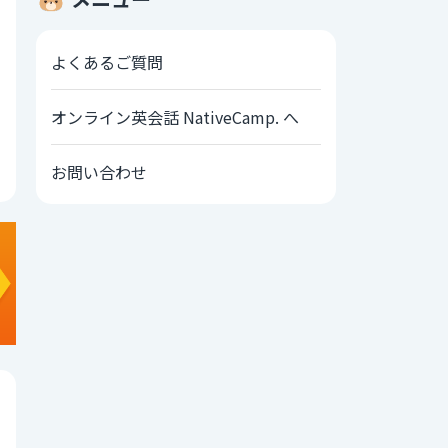
よくあるご質問
オンライン英会話 NativeCamp. へ
お問い合わせ