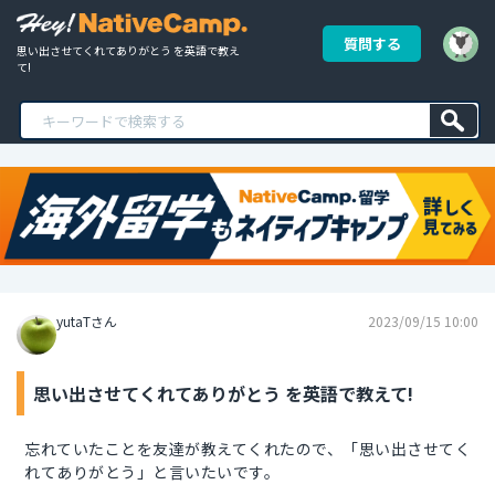
質問する
思い出させてくれてありがとう を英語で教え
て!
yutaTさん
2023/09/15 10:00
思い出させてくれてありがとう を英語で教えて!
忘れていたことを友達が教えてくれたので、「思い出させてく
れてありがとう」と言いたいです。