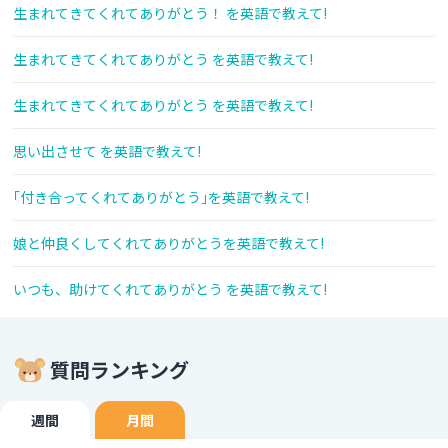
生まれてきてくれてありがとう！ を英語で教えて!
生まれてきてくれてありがとう を英語で教えて!
生まれてきてくれてありがとう を英語で教えて!
思い出させて を英語で教えて!
｢付き合ってくれてありがとう｣を英語で教えて!
娘と仲良くしてくれてありがとうを英語で教えて!
いつも、助けてくれてありがとう を英語で教えて!
質問ランキング
週間
月間