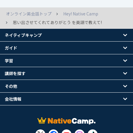
オンライン英会話トップ
Hey! Native Camp
思い出させてくれてありがとう を英語で教えて!
ネイティブキャンプ
ガイド
学習
講師を探す
その他
会社情報