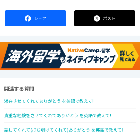
シェア
ポスト
関連する質問
滞在させてくれてありがとう を英語で教えて!
貴重な経験をさせてくれてありがとう を英語で教えて!
話してくれて(打ち明けてくれて)ありがとう を英語で教えて!