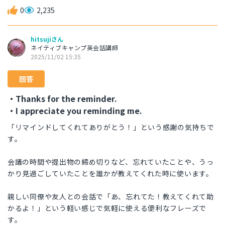
0
2,235
hitsujiさん
ネイティブキャンプ英会話講師
2025/11/02 15:35
回答
・Thanks for the reminder.
・I appreciate you reminding me.
「リマインドしてくれてありがとう！」という感謝の気持ちで
す。
会議の時間や提出物の締め切りなど、忘れていたことや、うっ
かり見過ごしていたことを誰かが教えてくれた時に使います。
親しい同僚や友人との会話で「あ、忘れてた！教えてくれて助
かるよ！」という軽い感じで気軽に使える便利なフレーズで
す。