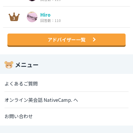
Hiro
回答数：110
アドバイザー一覧
メニュー
よくあるご質問
オンライン英会話 NativeCamp. へ
お問い合わせ