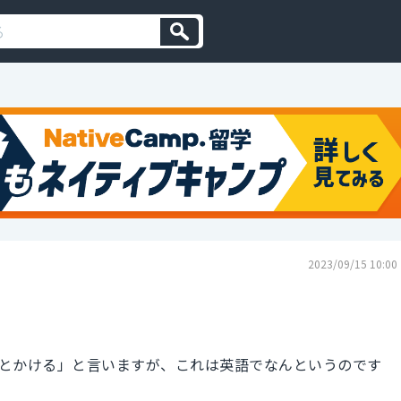
2023/09/15 10:00
とかける」と言いますが、これは英語でなんというのです