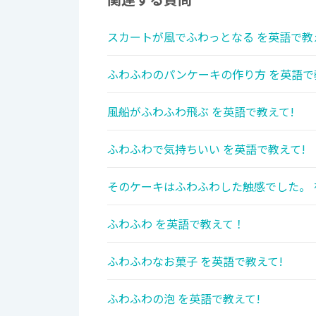
スカートが風でふわっとなる を英語で教
ふわふわのパンケーキの作り方 を英語で
風船がふわふわ飛ぶ を英語で教えて!
ふわふわで気持ちいい を英語で教えて!
そのケーキはふわふわした触感でした。 
ふわふわ を英語で教えて！
ふわふわなお菓子 を英語で教えて!
ふわふわの泡 を英語で教えて!