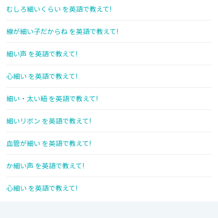
むしろ細いくらい を英語で教えて!
線が細い子だからね を英語で教えて!
細い声 を英語で教えて!
心細い を英語で教えて!
細い・太い紐 を英語で教えて!
細いリボン を英語で教えて!
血管が細い を英語で教えて!
か細い声 を英語で教えて!
心細い を英語で教えて!