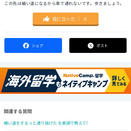
この先は細い道になるから車で通れないです。歩きましょう。
役に立った
｜
0
シェア
ポスト
関連する質問
細い道をするっと通り抜けた を英語で教えて!