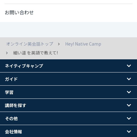
お問い合わせ
オンライン英会話トップ
Hey! Native Camp
細い道 を英語で教えて!
ネイティブキャンプ
ガイド
学習
講師を探す
その他
会社情報