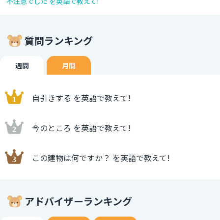
不注意でした を英語で教えて!
質問ランキング
週間
月間
自引きする を英語で教えて!
今のところ を英語で教えて!
この建物は何ですか？ を英語で教えて!
アドバイザーランキング