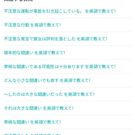
不注意な運転が事故を引き起こしている。 を英語で教えて!
不注意な行動 を英語で教えて!
不注意な発言で彼女は評判を落とした を英語で教えて!
根本的な間違い を英語で教えて!
単純な間違いである可能性は十分あります を英語で教えて!
どんな小さな間違いでも直す を英語で教えて!
～したのは大きな間違いだった を英語で教えて!
それは大きな間違い を英語で教えて!
単純な間違い を英語で教えて!