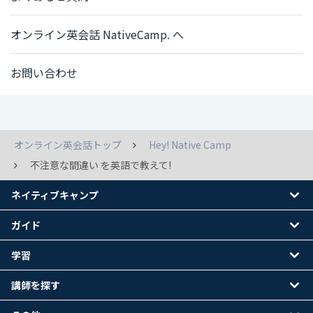
オンライン英会話 NativeCamp. へ
お問い合わせ
オンライン英会話トップ
Hey! Native Camp
不注意な間違い を英語で教えて!
ネイティブキャンプ
ガイド
学習
講師を探す