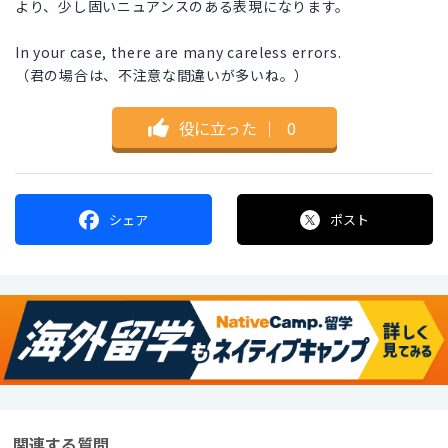
より、少し固いニュアンスのある表現になります。
In your case, there are many careless errors.
（君の場合は、不注意な間違いが多いね。）
役に立った
｜
0
シェア
ポスト
関連する質問