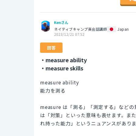
Kenさん
ネイティブキャンプ英会話講師
Japan
2023/12/21 07:52
回答
・measure ability
・measure skills
measure ability
能力を測る
measure は「測る」「測定する」な
は「対策」といった意味も表せます。また、
れ持った能力」というニュアンスがあり