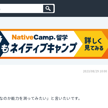
2023/08/29 10:00
なのか能力を測ってみたい」と言いたいです。