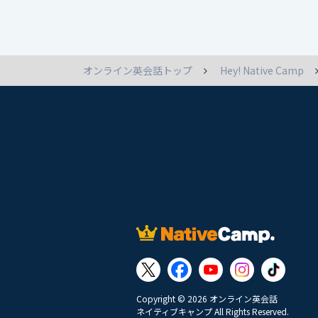
オンライン英会話トップ
Hey! Native Camp
Copyright © 2026 オンライン英会話
ネイティブキャンプ All Rights Reserved.