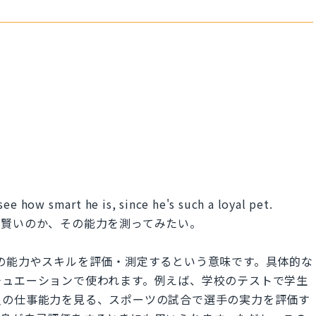
ee how smart he is, since he's such a loyal pet.
が賢いのか、その能力を測ってみたい。
とは、ある人の能力やスキルを評価・測定するという意味です。具体的な
チュエーションで使われます。例えば、学校のテストで学生
員の仕事能力を見る、スポーツの試合で選手の実力を評価す