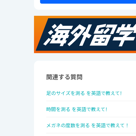
関連する質問
足のサイズを測る を英語で教えて!
時間を測る を英語で教えて!
メガネの度数を測る を英語で教えて！