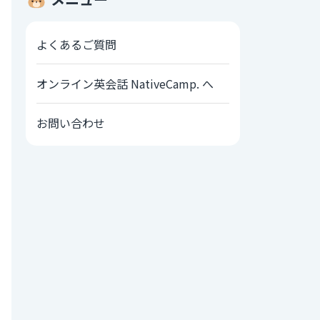
よくあるご質問
オンライン英会話 NativeCamp. へ
お問い合わせ