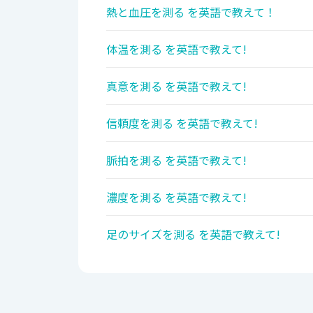
熱と血圧を測る を英語で教えて！
体温を測る を英語で教えて!
真意を測る を英語で教えて!
信頼度を測る を英語で教えて!
脈拍を測る を英語で教えて!
濃度を測る を英語で教えて!
足のサイズを測る を英語で教えて!