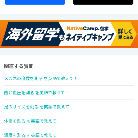
関連する質問
メガネの度数を測る を英語で教えて！
熱と血圧を測る を英語で教えて！
足のサイズを測る を英語で教えて!
体温を測る を英語で教えて!
濃度を測る を英語で教えて!