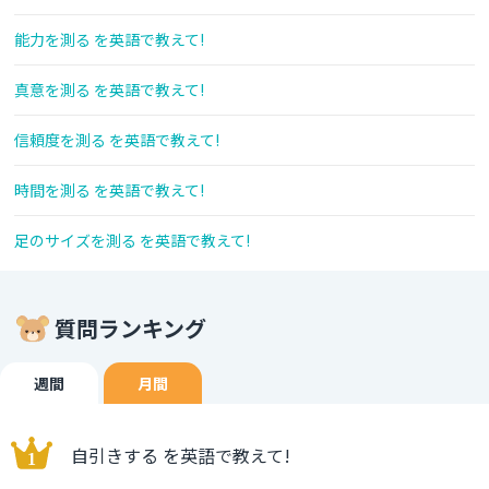
能力を測る を英語で教えて!
真意を測る を英語で教えて!
信頼度を測る を英語で教えて!
時間を測る を英語で教えて!
足のサイズを測る を英語で教えて!
質問ランキング
週間
月間
自引きする を英語で教えて!