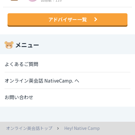
アドバイザー一覧
メニュー
よくあるご質問
オンライン英会話 NativeCamp. へ
お問い合わせ
オンライン英会話トップ
Hey! Native Camp