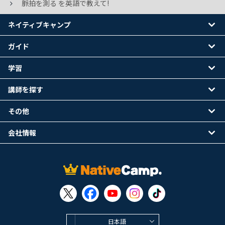
脈拍を測る を英語で教えて!
ネイティブキャンプ
ガイド
学習
講師を探す
その他
会社情報
日本語