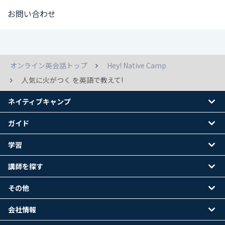
お問い合わせ
オンライン英会話トップ
Hey! Native Camp
人気に火がつく を英語で教えて!
ネイティブキャンプ
ガイド
学習
講師を探す
その他
会社情報