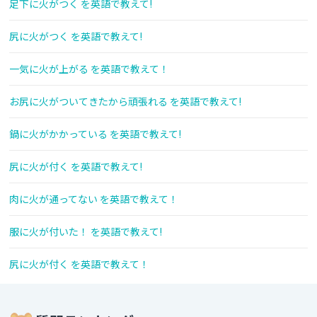
足下に火がつく を英語で教えて!
尻に火がつく を英語で教えて!
一気に火が上がる を英語で教えて！
お尻に火がついてきたから頑張れる を英語で教えて!
鍋に火がかかっている を英語で教えて!
尻に火が付く を英語で教えて!
肉に火が通ってない を英語で教えて！
服に火が付いた！ を英語で教えて!
尻に火が付く を英語で教えて！