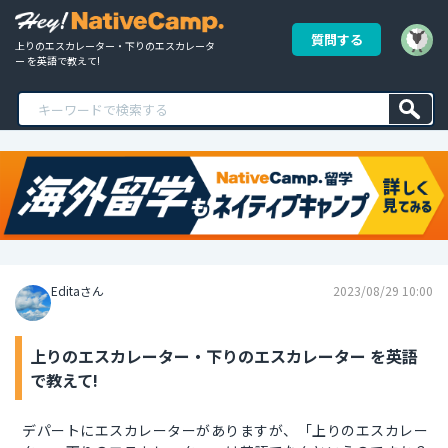
質問する
上りのエスカレーター・下りのエスカレータ
ー を英語で教えて!
Editaさん
2023/08/29 10:00
上りのエスカレーター・下りのエスカレーター を英語
で教えて!
デパートにエスカレーターがありますが、「上りのエスカレー