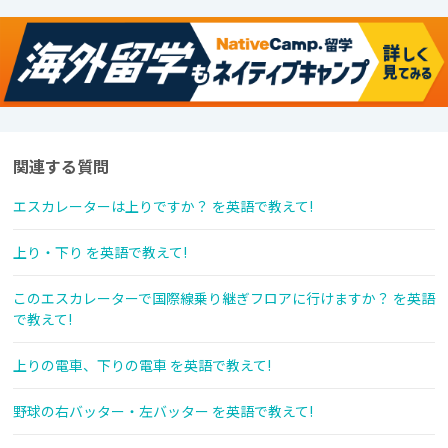
関連する質問
エスカレーターは上りですか？ を英語で教えて!
上り・下り を英語で教えて!
このエスカレーターで国際線乗り継ぎフロアに行けますか？ を英語
で教えて!
上りの電車、下りの電車 を英語で教えて!
野球の右バッター・左バッター を英語で教えて!