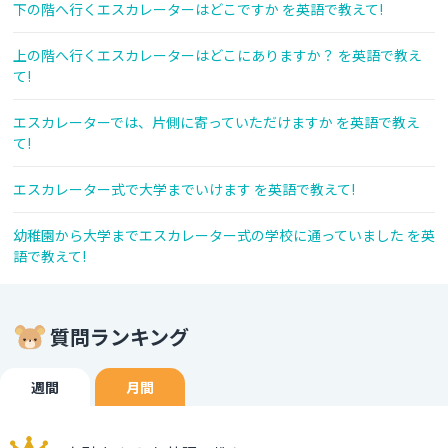
下の階へ行くエスカレーターはどこですか を英語で教えて!
上の階へ行くエスカレーターはどこにありますか？ を英語で教え
て!
エスカレーターでは、片側に寄っていただけますか を英語で教え
て!
エスカレーター式で大学までいけます を英語で教えて!
幼稚園から大学までエスカレーター式の学校に通っていました を英
語で教えて!
質問ランキング
週間
月間