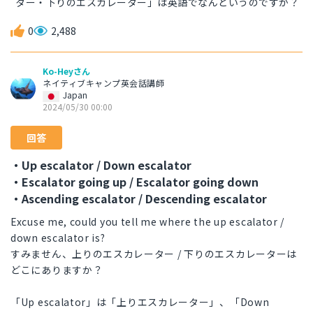
ター・下りのエスカレーター」は英語でなんというのですか？
0
2,488
Ko-Heyさん
ネイティブキャンプ英会話講師
Japan
2024/05/30 00:00
回答
・Up escalator / Down escalator
・Escalator going up / Escalator going down
・Ascending escalator / Descending escalator
Excuse me, could you tell me where the up escalator /
down escalator is?
すみません、上りのエスカレーター / 下りのエスカレーターは
どこにありますか？
「Up escalator」は「上りエスカレーター」、「Down