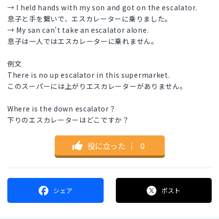
→ I held hands with my son and got on the escalator.
息子と手を繋いで、エスカレーターに乗りました。
→ My san can't take an escalator alone.
息子は一人ではエスカレーターに乗れません。
例文
There is no up escalator in this supermarket.
このスーパーには上がりエスカレーターがありません。
Where is the down escalator？
下りのエスカレーターはどこですか？
役に立った
｜
0
シェア
ポスト