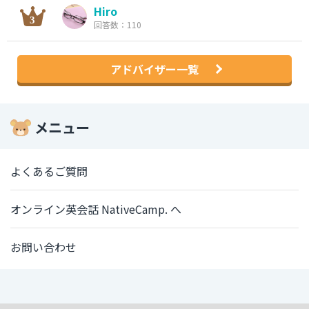
Hiro
回答数：110
アドバイザー一覧
メニュー
よくあるご質問
オンライン英会話 NativeCamp. へ
お問い合わせ