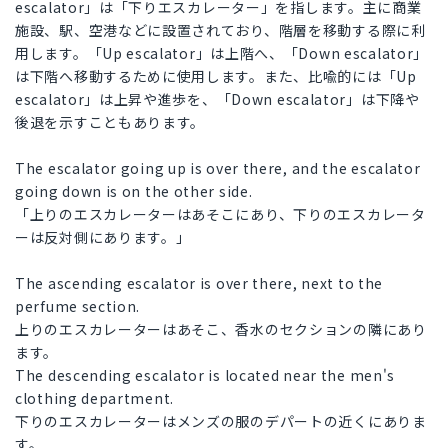
escalator」は「下りエスカレーター」を指します。主に商業
施設、駅、空港などに設置されており、階層を移動する際に利
用します。「Up escalator」は上階へ、「Down escalator」
は下階へ移動するために使用します。また、比喩的には「Up
escalator」は上昇や進歩を、「Down escalator」は下降や
後退を示すこともあります。
The escalator going up is over there, and the escalator
going down is on the other side.
「上りのエスカレーターはあそこにあり、下りのエスカレータ
ーは反対側にあります。」
The ascending escalator is over there, next to the
perfume section.
上りのエスカレーターはあそこ、香水のセクションの隣にあり
ます。
The descending escalator is located near the men's
clothing department.
下りのエスカレーターはメンズの服のデパートの近くにありま
す。