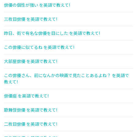
俳優の個性が強い を英語で教えて!
三枚目俳優 を英語で教えて!
昨日、街で有名な俳優を目にした を英語で教えて!
この俳優に似てるね を英語で教えて!
大部屋俳優 を英語で教えて!
この俳優さん、前になんかの映画で見たことあるよね？ を英語で
教えて!
俳優座 を英語で教えて!
歌舞伎俳優 を英語で教えて!
二枚目俳優 を英語で教えて!