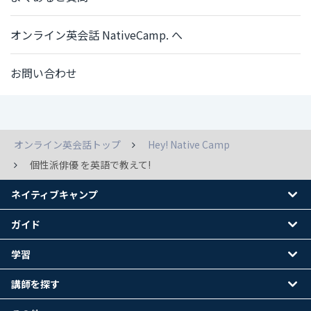
オンライン英会話 NativeCamp. へ
お問い合わせ
オンライン英会話トップ
Hey! Native Camp
個性派俳優 を英語で教えて!
ネイティブキャンプ
ガイド
学習
講師を探す