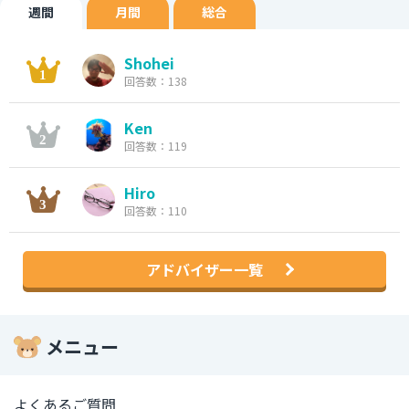
週間
月間
総合
Shohei
回答数：138
Ken
回答数：119
Hiro
回答数：110
アドバイザー一覧
メニュー
よくあるご質問