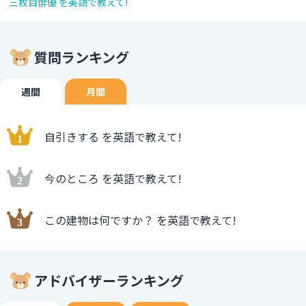
三枚目俳優 を英語で教えて!
質問ランキング
週間
月間
自引きする を英語で教えて!
今のところ を英語で教えて!
この建物は何ですか？ を英語で教えて!
アドバイザーランキング