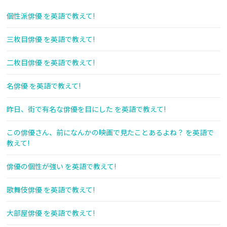
個性派俳優 を英語で教えて!
三枚目俳優 を英語で教えて!
二枚目俳優 を英語で教えて!
名俳優 を英語で教えて!
昨日、街で有名な俳優を目にした を英語で教えて!
この俳優さん、前になんかの映画で見たことあるよね？ を英語で
教えて!
俳優の個性が強い を英語で教えて!
歌舞伎俳優 を英語で教えて!
大部屋俳優 を英語で教えて!