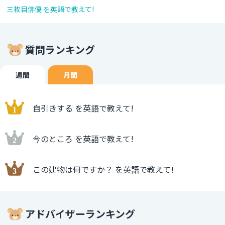
三枚目俳優 を英語で教えて!
質問ランキング
週間
月間
自引きする を英語で教えて!
今のところ を英語で教えて!
この建物は何ですか？ を英語で教えて!
アドバイザーランキング