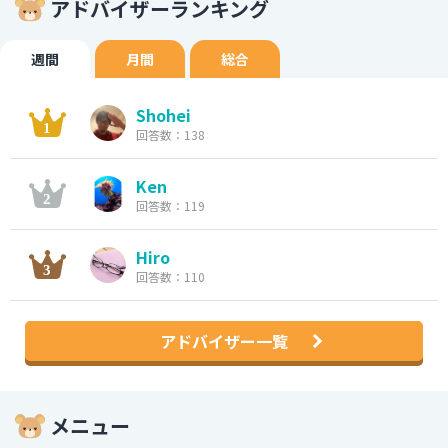
アドバイザーランキング
週間
月間
総合
Shohei
回答数：138
Ken
回答数：119
Hiro
回答数：110
アドバイザー一覧
メニュー