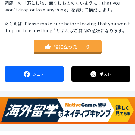
詞節）の「落とし物、無くしもののないように：that you
won't drop or lose anything」を続けて構成します。
たとえば"Please make sure before leaving that you won't
drop or lose anything."とすればご質問の意味になります。
役に立った
｜
0
シェア
ポスト