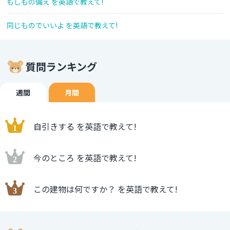
もしもの備え を英語で教えて!
同じものでいいよ を英語で教えて!
質問ランキング
週間
月間
自引きする を英語で教えて!
今のところ を英語で教えて!
この建物は何ですか？ を英語で教えて!