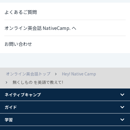
よくあるご質問
オンライン英会話 NativeCamp. へ
お問い合わせ
オンライン英会話トップ
Hey! Native Camp
無くしもの を英語で教えて!
ネイティブキャンプ
ガイド
学習