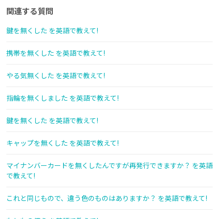
関連する質問
鍵を無くした を英語で教えて!
携帯を無くした を英語で教えて!
やる気無くした を英語で教えて!
指輪を無くしました を英語で教えて!
鍵を無くした を英語で教えて!
キャップを無くした を英語で教えて!
マイナンバーカードを無くしたんですが再発行できますか？ を英語
で教えて!
これと同じもので、違う色のものはありますか？ を英語で教えて!