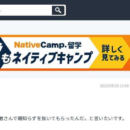
2022/09/23 11:00
者さんで親知らずを抜いてもらったんだ。と言いたいです。