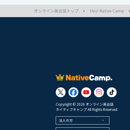
オンライン英会話トップ
Hey! Native Camp
Copyright © 2026 オンライン英会話
ネイティブキャンプ All Rights Reserved.
法人の方