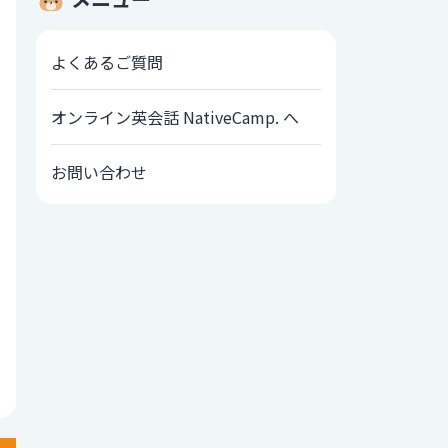
よくあるご質問
オンライン英会話 NativeCamp. へ
お問い合わせ