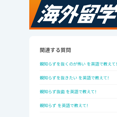
関連する質問
親知らずを抜くのが怖い を英語で教えて
親知らずを抜きたい を英語で教えて!
親知らず抜歯 を英語で教えて!
親知らず を英語で教えて!