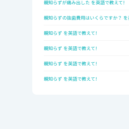
親知らずが痛み出した を英語で教えて!
親知らずの抜歯費用はいくらですか？ を
親知らず を英語で教えて!
親知らず を英語で教えて!
親知らず を英語で教えて!
親知らず を英語で教えて!