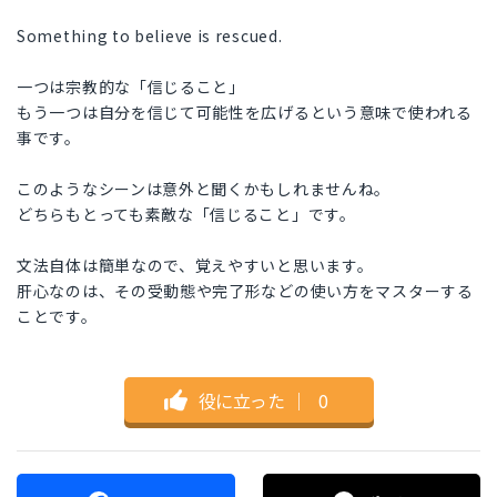
Something to believe is rescued.
一つは宗教的な「信じること」
もう一つは自分を信じて可能性を広げるという意味で使われる
事です。
このようなシーンは意外と聞くかもしれませんね。
どちらもとっても素敵な「信じること」です。
文法自体は簡単なので、覚えやすいと思います。
肝心なのは、その受動態や完了形などの使い方をマスターする
ことです。
役に立った
｜
0