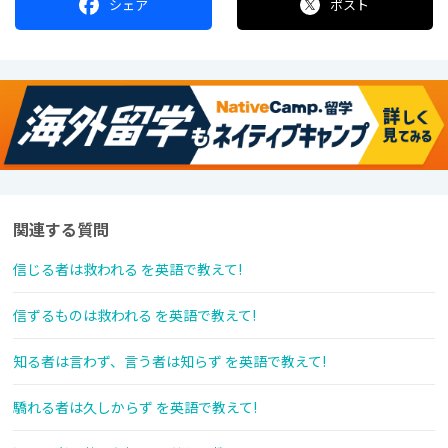
シェア
ポスト
関連する質問
信じる者は救われる を英語で教えて!
信ずるものは救われる を英語で教えて!
知る者は言わず、言う者は知らず を英語で教えて!
驕れる者は久しからず を英語で教えて!