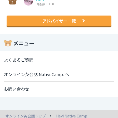
回答数：110
アドバイザー一覧
メニュー
よくあるご質問
オンライン英会話 NativeCamp. へ
お問い合わせ
オンライン英会話トップ
Hey! Native Camp