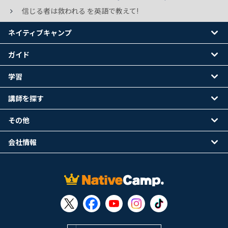
信じる者は救われる を英語で教えて!
ネイティブキャンプ
ガイド
学習
講師を探す
その他
会社情報