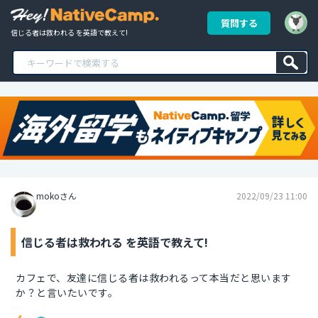
質問する
信じる者は救われる を英語で教えて!
mokoさん
2022/09/23 11:00
信じる者は救われる を英語で教えて!
カフェで、友達に信じる者は救われるって本当だと思います
か？と言いたいです。