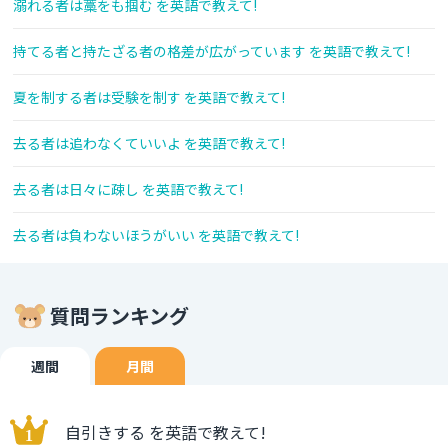
溺れる者は藁をも掴む を英語で教えて!
持てる者と持たざる者の格差が広がっています を英語で教えて!
夏を制する者は受験を制す を英語で教えて!
去る者は追わなくていいよ を英語で教えて!
去る者は日々に疎し を英語で教えて!
去る者は負わないほうがいい を英語で教えて!
質問ランキング
週間
月間
自引きする を英語で教えて!