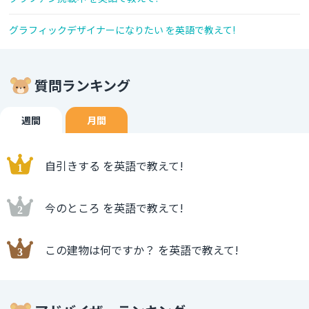
グラフィックデザイナーになりたい を英語で教えて!
質問ランキング
週間
月間
自引きする を英語で教えて!
今のところ を英語で教えて!
この建物は何ですか？ を英語で教えて!