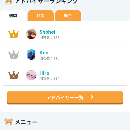
アドバイザーランキング
週間
月間
総合
Shohei
回答数：138
Ken
回答数：119
Hiro
回答数：110
アドバイザー一覧
メニュー