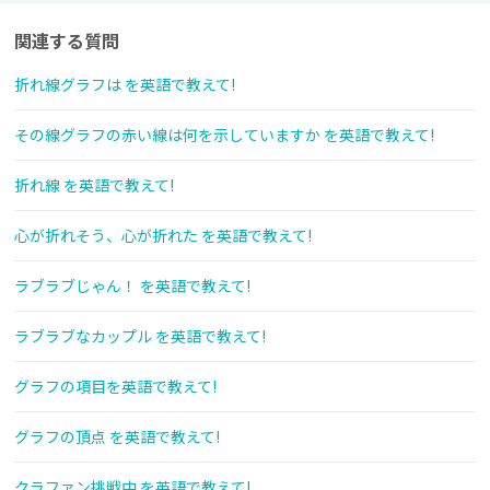
関連する質問
折れ線グラフは を英語で教えて!
その線グラフの赤い線は何を示していますか を英語で教えて!
折れ線 を英語で教えて!
心が折れそう、心が折れた を英語で教えて!
ラブラブじゃん！ を英語で教えて!
ラブラブなカップル を英語で教えて!
グラフの項目を英語で教えて!
グラフの頂点 を英語で教えて!
クラファン挑戦中 を英語で教えて!