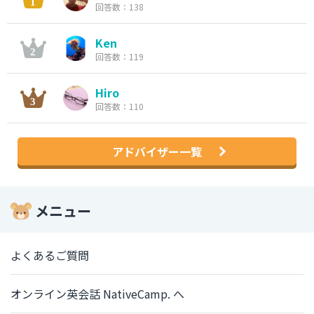
回答数：138
Ken
回答数：119
Hiro
回答数：110
アドバイザー一覧
メニュー
よくあるご質問
オンライン英会話 NativeCamp. へ