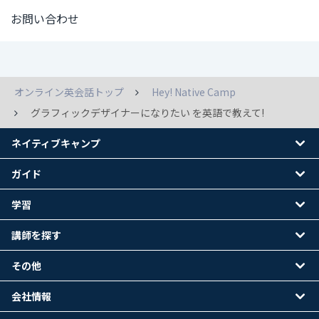
お問い合わせ
オンライン英会話トップ
Hey! Native Camp
グラフィックデザイナーになりたい を英語で教えて!
ネイティブキャンプ
ガイド
学習
講師を探す
その他
会社情報