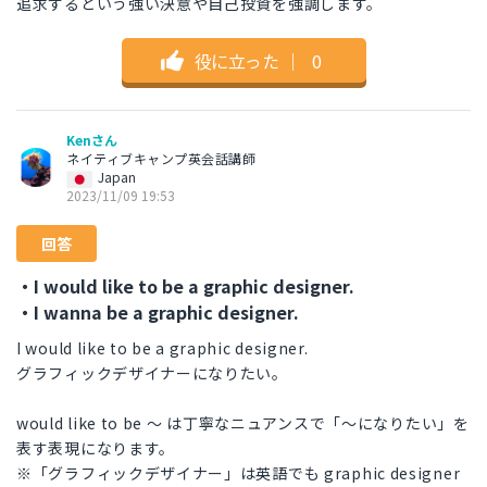
追求するという強い決意や自己投資を強調します。
役に立った
｜
0
Kenさん
ネイティブキャンプ英会話講師
Japan
2023/11/09 19:53
回答
・I would like to be a graphic designer.
・I wanna be a graphic designer.
I would like to be a graphic designer.
グラフィックデザイナーになりたい。
would like to be 〜 は丁寧なニュアンスで「〜になりたい」を
表す表現になります。
※「グラフィックデザイナー」は英語でも graphic designer