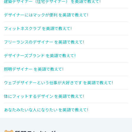
建築デザイナー（住宅デザイナー） を英語で教えて!
デザイナーにはマックが便利 を英語で教えて!
フィットネスクラブ を英語で教えて!
フリーランスのデザイナー を英語で教えて!
デザイナーズブランド を英語で教えて!
照明デザイナー を英語で教えて!
ウェブデザイナーという仕事が大好きです を英語で教えて!
体にフィットするデザイン を英語で教えて!
あなたみたいな人になりたい を英語で教えて!