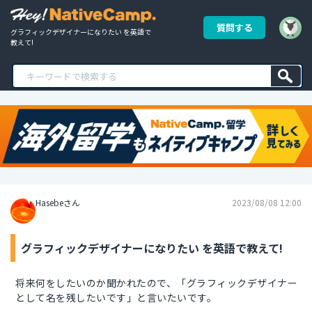
質問する
グラフィックデザイナーになりたい を英語で
教えて!
Hasebeさん
2023/08/08 12:00
グラフィックデザイナーになりたい を英語で教えて!
将来何をしたいのか聞かれたので、「グラフィックデザイナー
として名を残したいです」と言いたいです。