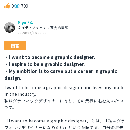
0
709
Miyuさん
ネイティブキャンプ英会話講師
2024/05/16 00:00
回答
・I want to become a graphic designer.
・I aspire to be a graphic designer.
・My ambition is to carve out a career in graphic
design.
I want to become a graphic designer and leave my mark
in the industry.
私はグラフィックデザイナーになり、その業界に名を刻みたい
です。
「I want to become a graphic designer」とは、「私はグラ
フィックデザイナーになりたい」という意味です。自分の将来