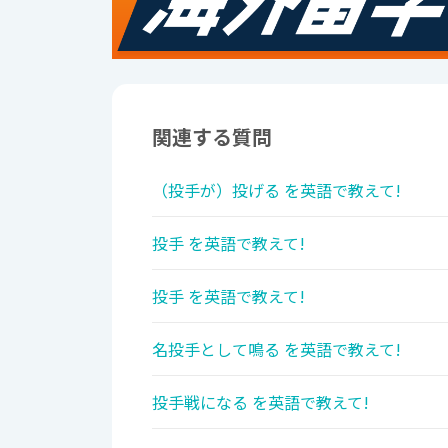
関連する質問
（投手が）投げる を英語で教えて!
投手 を英語で教えて!
投手 を英語で教えて!
名投手として鳴る を英語で教えて!
投手戦になる を英語で教えて!