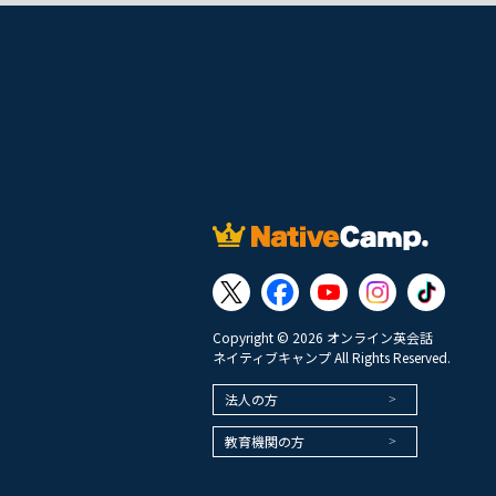
Copyright © 2026 オンライン英会話
ネイティブキャンプ All Rights Reserved.
法人の方
教育機関の方