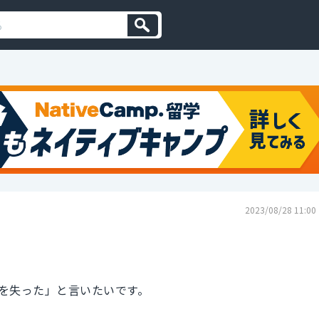
2023/08/28 11:00
を失った」と言いたいです。