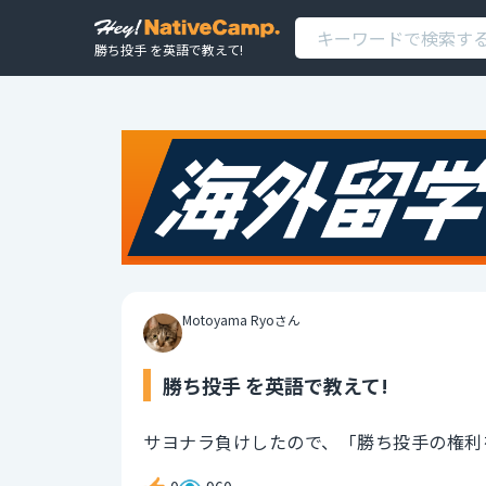
勝ち投手 を英語で教えて!
Motoyama Ryoさん
勝ち投手 を英語で教えて!
サヨナラ負けしたので、「勝ち投手の権利