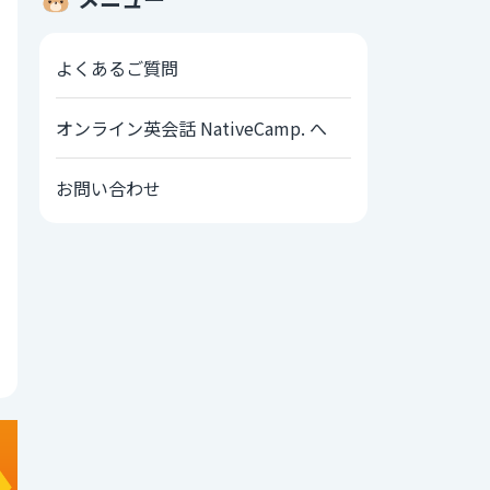
よくあるご質問
オンライン英会話 NativeCamp. へ
お問い合わせ