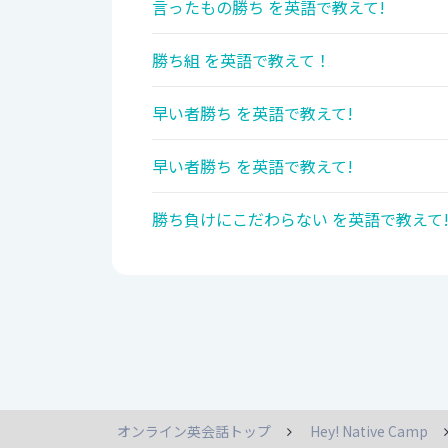
言ったもの勝ち を英語で教えて!
勝ち組 を英語で教えて！
早い者勝ち を英語で教えて!
早い者勝ち を英語で教えて!
勝ち負けにこだわらない を英語で教えて
オンライン英会話トップ
Hey! Native Camp