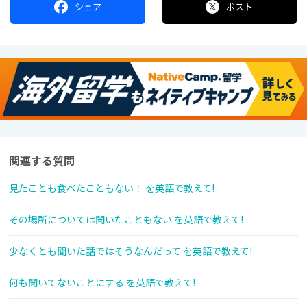
シェア
ポスト
関連する質問
見たことも食べたこともない！ を英語で教えて!
その場所については聞いたこともない を英語で教えて!
少なくとも聞いた話ではそうなんだって を英語で教えて!
何も聞いてないことにする を英語で教えて!