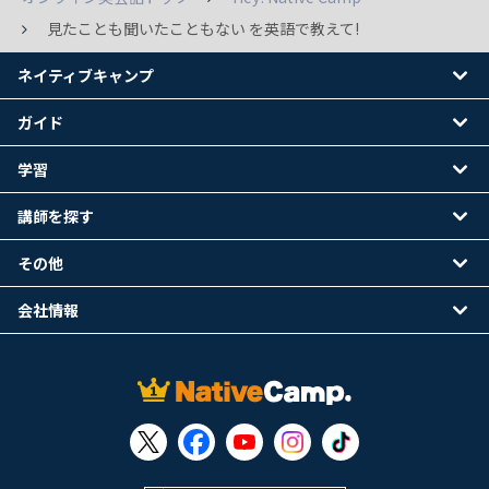
見たことも聞いたこともない を英語で教えて!
ネイティブキャンプ
ガイド
学習
講師を探す
その他
会社情報