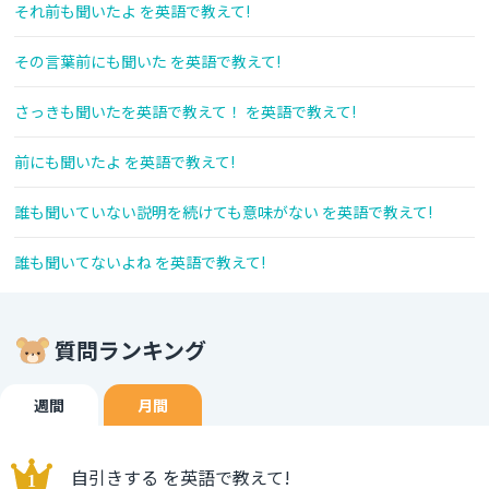
それ前も聞いたよ を英語で教えて!
その言葉前にも聞いた を英語で教えて!
さっきも聞いたを英語で教えて！ を英語で教えて!
前にも聞いたよ を英語で教えて!
誰も聞いていない説明を続けても意味がない を英語で教えて!
誰も聞いてないよね を英語で教えて!
質問ランキング
週間
月間
自引きする を英語で教えて!