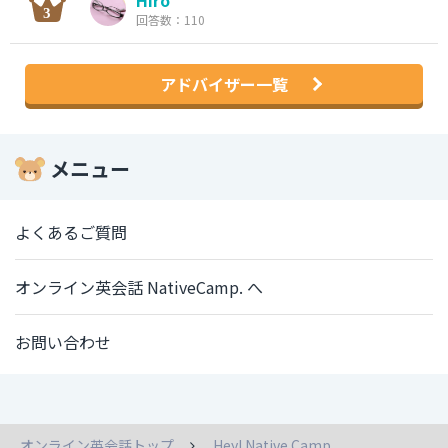
Hiro
回答数：110
アドバイザー一覧
メニュー
よくあるご質問
オンライン英会話 NativeCamp. へ
お問い合わせ
オンライン英会話トップ
Hey! Native Camp