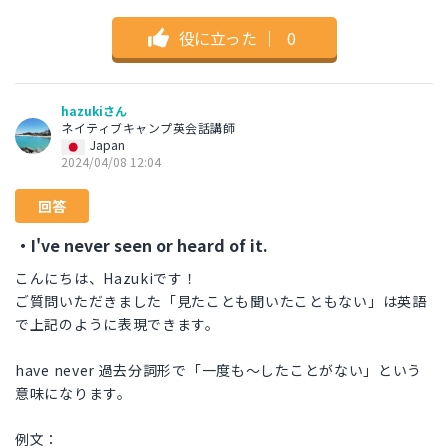
役に立った
｜
0
hazukiさん
ネイティブキャンプ英会話講師
Japan
2024/04/08 12:04
回答
・I've never seen or heard of it.
こんにちは、Hazukiです！
ご質問いただきました「見たことも聞いたこともない」は英語
で上記のように表現できます。
have never 過去分詞形で「一度も～したことがない」という
意味になります。
例文：