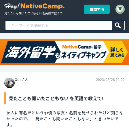
質問する
見たことも聞いたこともない を英語で教えて!
Odaさん
2023/08/28 11:00
見たことも聞いたこともない を英語で教えて!
友人に有名だという俳優の写真と名前を見せられたけど知らな
かったので、「見たことも聞いたこともない」と言いたいで
す。