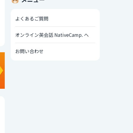
よくあるご質問
オンライン英会話 NativeCamp. へ
お問い合わせ