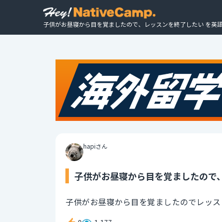
子供がお昼寝から目を覚ましたので、レッスンを終了したい を英語
hapiさん
子供がお昼寝から目を覚ましたので、
子供がお昼寝から目を覚ましたのでレッス