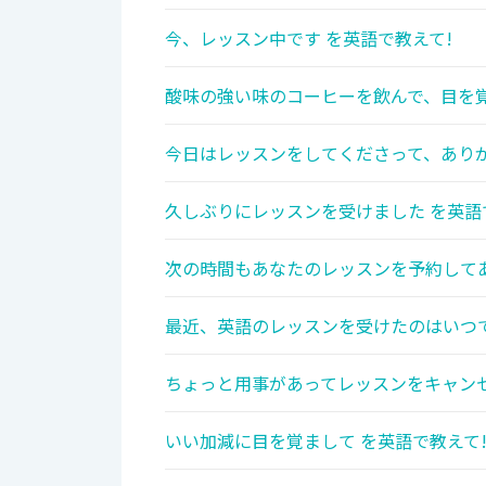
今、レッスン中です を英語で教えて!
酸味の強い味のコーヒーを飲んで、目を覚
今日はレッスンをしてくださって、あり
久しぶりにレッスンを受けました を英語
次の時間もあなたのレッスンを予約してあ
最近、英語のレッスンを受けたのはいつで
ちょっと用事があってレッスンをキャンセ
いい加減に目を覚まして を英語で教えて