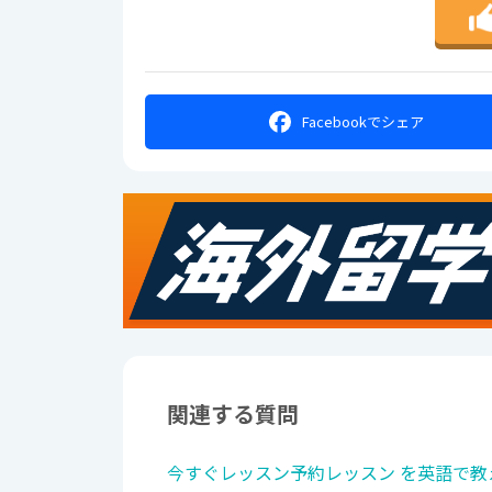
Facebookで
シェア
関連する質問
今すぐレッスン予約レッスン を英語で教