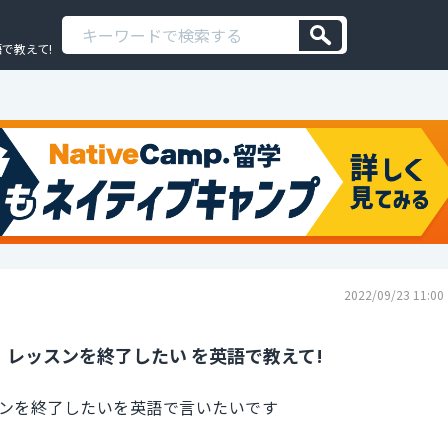
で教えて!
2022/09/23 11:00
レッスンを終了したい を英語で教えて!
ンを終了したいを英語で言いたいです