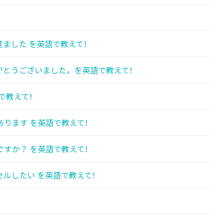
ました を英語で教えて!
がとうございました。を英語で教えて!
で教えて!
ります を英語で教えて!
すか？ を英語で教えて!
ルしたい を英語で教えて!
!