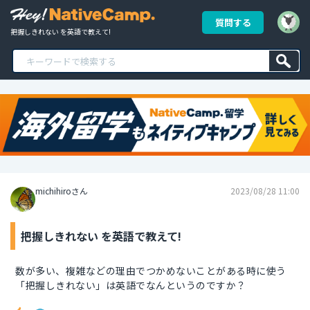
質問する
把握しきれない を英語で教えて!
michihiroさん
2023/08/28 11:00
把握しきれない を英語で教えて!
数が多い、複雑などの理由でつかめないことがある時に使う
「把握しきれない」は英語でなんというのですか？