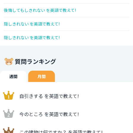
後悔してもしきれない を英語で教えて!
隠しきれない を英語で教えて!
隠しきれない を英語で教えて!
質問ランキング
週間
月間
自引きする を英語で教えて!
今のところ を英語で教えて!
この建物は何ですか？ を英語で教えて!