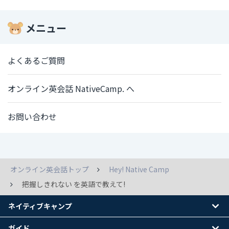
メニュー
よくあるご質問
オンライン英会話 NativeCamp. へ
お問い合わせ
オンライン英会話トップ
Hey! Native Camp
把握しきれない を英語で教えて!
ネイティブキャンプ
ガイド