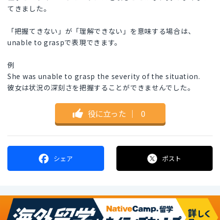
てきました。
「把握てきない」が「理解できない」を意味する場合は、
unable to graspで表現できます。
例
She was unable to grasp the severity of the situation.
彼女は状況の深刻さを把握することができませんでした。
役に立った
｜
0
シェア
ポスト