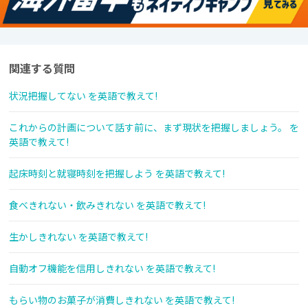
関連する質問
状況把握してない を英語で教えて!
これからの計画について話す前に、まず現状を把握しましょう。 を
英語で教えて!
起床時刻と就寝時刻を把握しよう を英語で教えて!
食べきれない・飲みきれない を英語で教えて!
生かしきれない を英語で教えて!
自動オフ機能を信用しきれない を英語で教えて!
もらい物のお菓子が消費しきれない を英語で教えて!