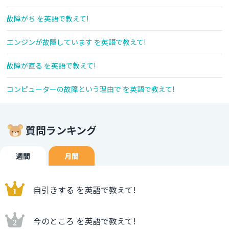
故障がち を英語で教えて!
エンジンが故障しています を英語で教えて!
故障が直る を英語で教えて!
コンピューターの故障という理由で を英語で教えて!
質問ランキング
週間
月間
自引きする を英語で教えて!
今のところ を英語で教えて!