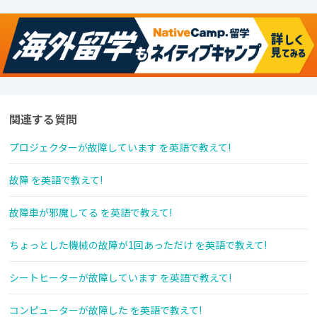
関連する質問
プロジェクターが故障しています を英語で教えて!
故障 を英語で教えて!
故障車が邪魔してる を英語で教えて!
ちょっとした機械の故障が1回あっただけ を英語で教えて!
シートヒーターが故障しています を英語で教えて!
コンピューターが故障した を英語で教えて!