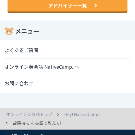
アドバイザー一覧
メニュー
よくあるご質問
オンライン英会話 NativeCamp. へ
お問い合わせ
オンライン英会話トップ
Hey! Native Camp
故障持ち を英語で教えて!