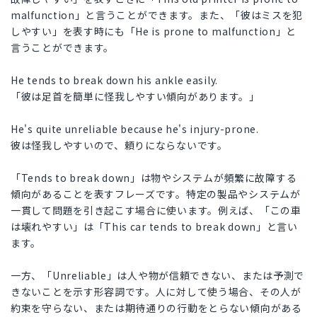
malfunction」と言うことができます。また、「彼はミスを犯
しやすい」を表す時にも「He is prone to malfunction」と
言うことができます。
He tends to break down his ankle easily.
「彼は足首を簡単に怪我しやすい傾向があります。」
He's quite unreliable because he's injury-prone.
彼は怪我しやすいので、頼りにならないです。
「Tends to break down」は物やシステムが頻繁に故障する
傾向があることを表すフレーズです。特定の製品やシステムが
一貫して問題を引き起こす場合に使います。例えば、「この車
は壊れやすい」は「This car tends to break down」と言い
ます。
一方、「Unreliable」は人や物が信頼できない、または予測で
きないことを示す形容詞です。人に対して使う場合、その人が
約束を守らない、または期待通りの行動をとらない傾向がある