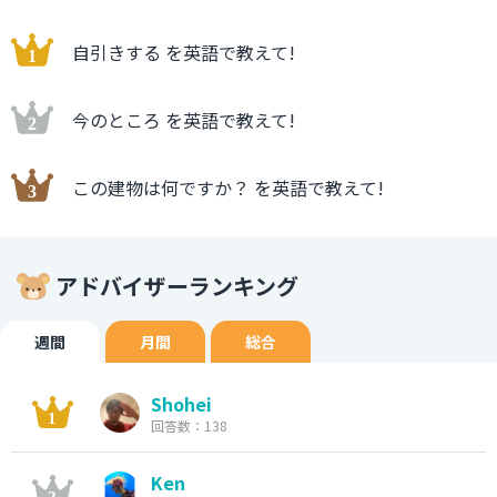
自引きする を英語で教えて!
今のところ を英語で教えて!
この建物は何ですか？ を英語で教えて!
アドバイザーランキング
週間
月間
総合
Shohei
回答数：138
Ken