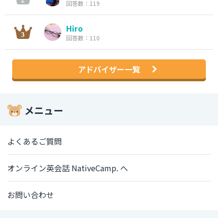
回答数：119
Hiro
回答数：110
アドバイザー一覧
メニュー
よくあるご質問
オンライン英会話 NativeCamp. へ
お問い合わせ