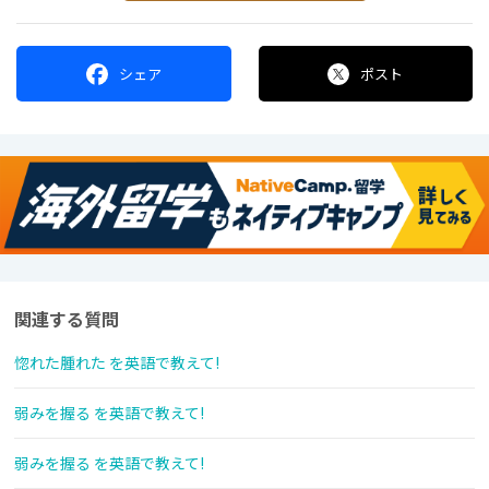
シェア
ポスト
関連する質問
惚れた腫れた を英語で教えて!
弱みを握る を英語で教えて!
弱みを握る を英語で教えて!