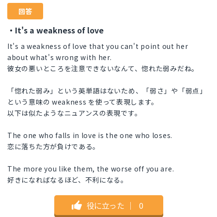
回答
・It's a weakness of love
It's a weakness of love that you can't point out her
about what's wrong with her.
彼女の悪いところを注意できないなんて、惚れた弱みだね。
「惚れた弱み」という英単語はないため、「弱さ」や「弱点」
という意味の weakness を使って表現します。
以下は似たようなニュアンスの表現です。
The one who falls in love is the one who loses.
恋に落ちた方が負けである。
The more you like them, the worse off you are.
好きになればなるほど、不利になる。
役に立った
｜
0