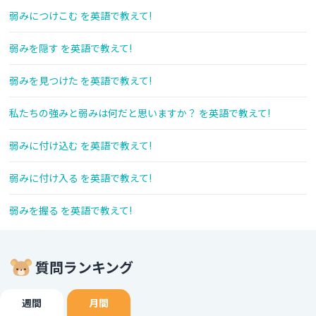
弱みにつけこむ を英語で教えて!
弱みを隠す を英語で教えて!
弱みを見つけた を英語で教えて!
私たちの強みと弱みは何だと思いますか？ を英語で教えて!
弱みに付け込む を英語で教えて!
弱みに付け入る を英語で教えて!
弱みを握る を英語で教えて!
質問ランキング
週間
月間