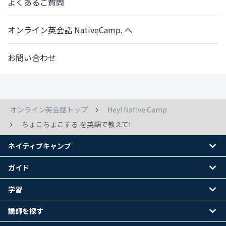
よくあるご質問
オンライン英会話 NativeCamp. へ
お問い合わせ
オンライン英会話トップ
Hey! Native Camp
ちょこちょこする を英語で教えて!
ネイティブキャンプ
ガイド
学習
講師を探す