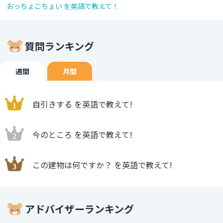
おっちょこちょい を英語で教えて！
質問ランキング
週間
月間
自引きする を英語で教えて!
今のところ を英語で教えて!
この建物は何ですか？ を英語で教えて!
アドバイザーランキング