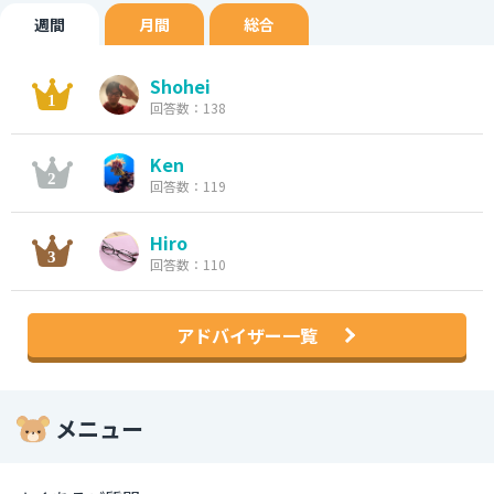
週間
月間
総合
Shohei
回答数：138
Ken
回答数：119
Hiro
回答数：110
アドバイザー一覧
メニュー