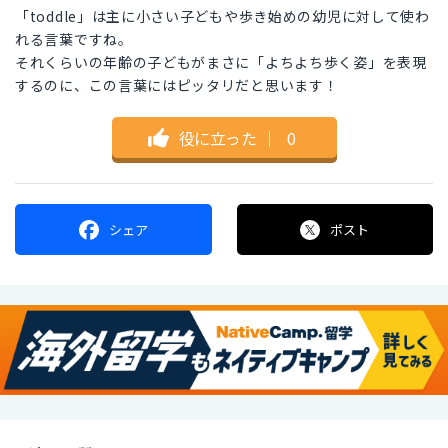
「toddle」は主に小さい子どもや歩き始めの幼児に対して使わ
れる言葉ですね。
それくらいの年齢の子どもがまさに「よちよち歩く姿」を表現
するのに、この言葉にはピッタリだと思います！
役に立った
｜
0
シェア
ポスト