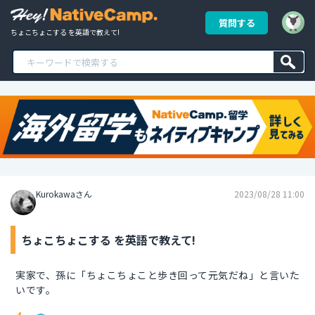
質問する
ちょこちょこする を英語で教えて!
Kurokawaさん
2023/08/28 11:00
ちょこちょこする を英語で教えて!
実家で、孫に「ちょこちょこと歩き回って元気だね」と言いた
いです。