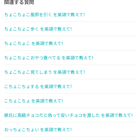
関連する質問
ちょこちょこ風邪を引く を英語で教えて!
ちょこちょこ歩く を英語で教えて!
ちょこちょこ を英語で教えて!
ちょこちょこおやつ食べてる を英語で教えて!
ちょこちょこ見てしまう を英語で教えて!
こちょこちょする を英語で教えて!
こちょこちょ を英語で教えて!
彼氏に高級チョコだと偽って安いチョコを渡した を英語で教えて!
おっちょこちょい を英語で教えて!