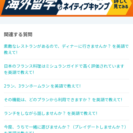
関連する質問
素敵なレストランがあるので、ディナーに行きませんか？ を英語で
教えて!
日本のフランス料理はミシュランガイドで高く評価されています
を英語で教えて!
2ラン、3ランホームラン を英語で教えて!
その機能は、どのプランから利用できますか？ を英語で教えて!
ランチをしながら話しませんか？ を英語で教えて!
今度、うちで一緒に遊びませんか？（プレイデートしませんか？）