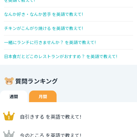
を英語で教えて!
なんか好き・なんか苦手 を英語で教えて!
チキンがこんがり焼ける を英語で教えて!
一緒にランチに行きませんか？ を英語で教えて!
日本食だとどこのレストランがおすすめ？ を英語で教えて!
質問ランキング
週間
月間
自引きする を英語で教えて!
今のところ を英語で教えて!