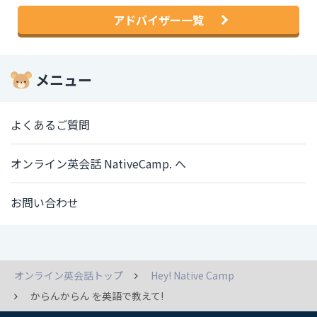
アドバイザー一覧
メニュー
よくあるご質問
オンライン英会話 NativeCamp. へ
お問い合わせ
オンライン英会話トップ
Hey! Native Camp
からんからん を英語で教えて!