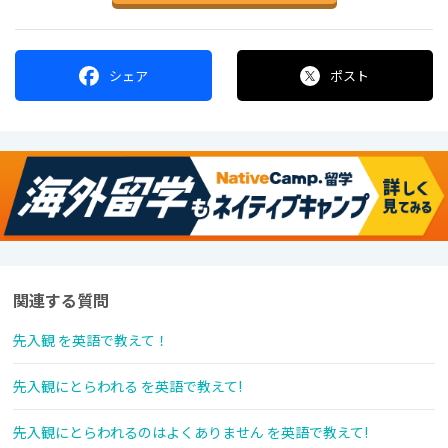
シェア
ポスト
関連する質問
先入観 を英語で教えて！
先入観にとらわれる を英語で教えて!
先入観にとらわれるのはよくありません を英語で教えて!