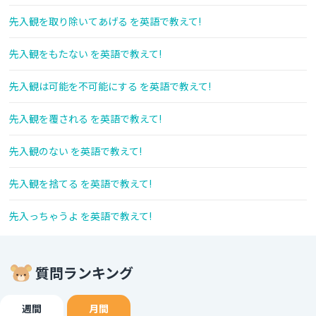
先入観を取り除いてあげる を英語で教えて!
先入観をもたない を英語で教えて!
先入観は可能を不可能にする を英語で教えて!
先入観を覆される を英語で教えて!
先入観のない を英語で教えて!
先入観を捨てる を英語で教えて!
先入っちゃうよ を英語で教えて!
質問ランキング
週間
月間