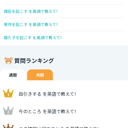
謀反を起こす を英語で教えて!
発作を起こす を英語で教えて!
寝た子を起こす を英語で教えて!
質問ランキング
週間
月間
自引きする を英語で教えて!
今のところ を英語で教えて!