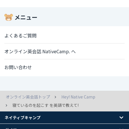
メニュー
よくあるご質問
オンライン英会話 NativeCamp. へ
お問い合わせ
オンライン英会話トップ
Hey! Native Camp
寝ているのを起こす を英語で教えて!
ネイティブキャンプ