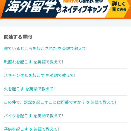
関連する質問
寝ているところを起こされた を英語で教えて!
靴擦れを起こす を英語で教えて!
スキャンダルを起こす を英語で教えて!
火を起こす を英語で教えて!
この件で、訴訟を起こすことは可能ですか？ を英語で教えて!
バイクを起こす を英語で教えて!
子供を起こす を英語で教えて!