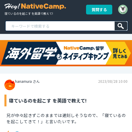
質問する
寝ているのを起こす を英語で教えて!
hanamura さん
2023/08/28 10:00
寝ているのを起こす を英語で教えて!
兄が中々起きずこのままでは遅刻しそうなので、「寝ているの
を起こしてきて！」と言いたいです。