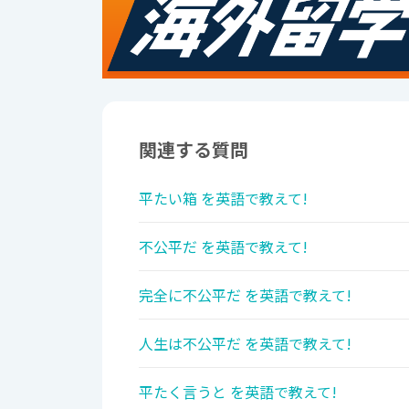
関連する質問
平たい箱 を英語で教えて!
不公平だ を英語で教えて!
完全に不公平だ を英語で教えて!
人生は不公平だ を英語で教えて!
平たく言うと を英語で教えて!