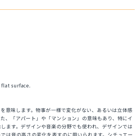
flat surface.
ト」を意味します。物事が一様で変化がない、あるいは立体感
また、「アパート」や「マンション」の意味もあり、特にイ
指します。デザインや音楽の分野でも使われ、デザインでは
楽では音の高さの変化を表すのに用いられます。シチュエー