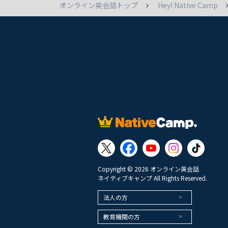
オンライン英会話トップ
Hey! Native Camp
Copyright © 2026 オンライン英会話
ネイティブキャンプ All Rights Reserved.
法人の方
教育機関の方