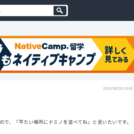
2023/08/28 10:00
ので、「平たい場所にドミノを並べてね」と言いたいです。