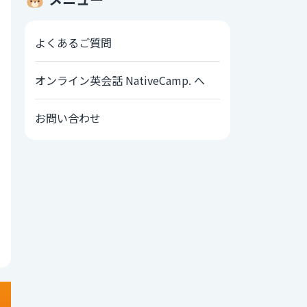
よくあるご質問
オンライン英会話 NativeCamp. へ
お問い合わせ