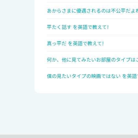
あからさまに優遇されるのは不公平だよね
平たく話す を英語で教えて!
真っ平だ を英語で教えて!
何か、他に見てみたいお部屋のタイプはご
僕の見たいタイプの映画ではない を英語