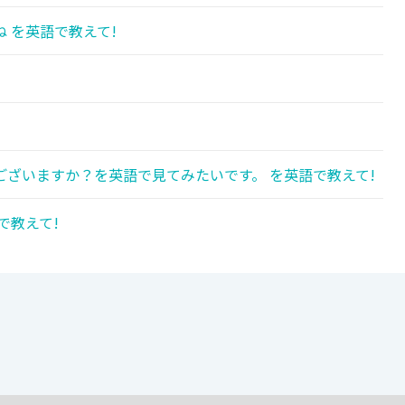
 を英語で教えて!
ざいますか？を英語で見てみたいです。 を英語で教えて!
で教えて!