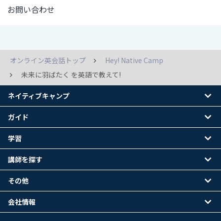
お問い合わせ
オンライン英会話トップ
Hey! Native Camp
未来に羽ばたく を英語で教えて!
ネイティブキャンプ
ガイド
学習
講師を探す
その他
会社情報