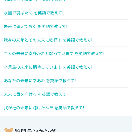
水面で羽ばたく を英語で教えて!
未来に備えておく を英語で教えて!
我々の来年とその未来に乾杯！ を英語で教えて!
二人の未来に幸多かれと願っています を英語で教えて!
卒業生の未来に期待しています を英語で教えて!
あなたの未来に幸あれ を英語で教えて!
未来に目を向ける を英語で教えて!
我が社の未来に賭けたんだ を英語で教えて!
質問ランキング