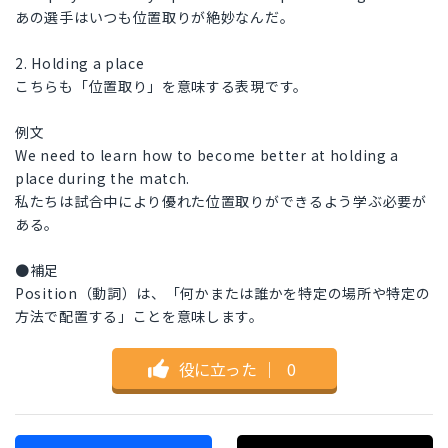
あの選手はいつも位置取りが絶妙なんだ。
2. Holding a place
こちらも「位置取り」を意味する表現です。
例文
We need to learn how to become better at holding a
place during the match.
私たちは試合中により優れた位置取りができるよう学ぶ必要が
ある。
●補足
Position（動詞）は、「何かまたは誰かを特定の場所や特定の
方法で配置する」ことを意味します。
役に立った
｜
0