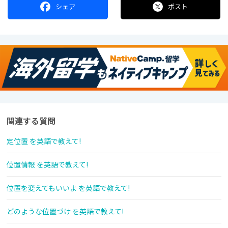
シェア
ポスト
関連する質問
定位置 を英語で教えて!
位置情報 を英語で教えて!
位置を変えてもいいよ を英語で教えて!
どのような位置づけ を英語で教えて!