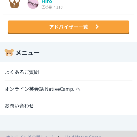
Hiro
回答数：110
アドバイザー一覧
メニュー
よくあるご質問
オンライン英会話 NativeCamp. へ
お問い合わせ