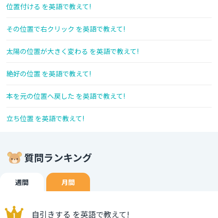
位置付ける を英語で教えて!
その位置で右クリック を英語で教えて!
太陽の位置が大きく変わる を英語で教えて!
絶好の位置 を英語で教えて!
本を元の位置へ戻した を英語で教えて!
立ち位置 を英語で教えて!
質問ランキング
週間
月間
自引きする を英語で教えて!