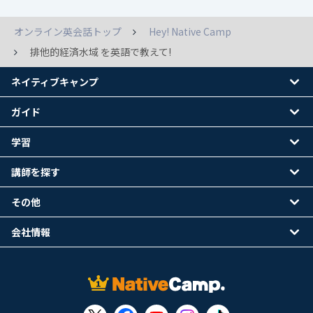
オンライン英会話トップ
Hey! Native Camp
排他的経済水域 を英語で教えて!
ネイティブキャンプ
ガイド
学習
講師を探す
その他
会社情報