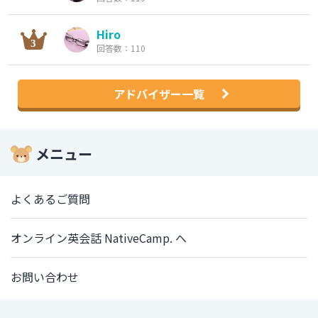
Hiro
回答数：110
アドバイザー一覧
メニュー
よくあるご質問
オンライン英会話 NativeCamp. へ
お問い合わせ