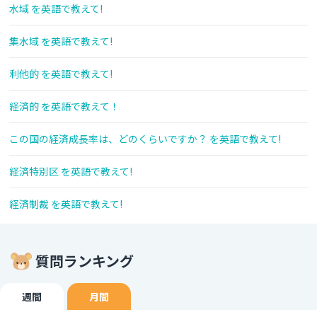
水域 を英語で教えて!
集水域 を英語で教えて!
利他的 を英語で教えて!
経済的 を英語で教えて！
この国の経済成長率は、どのくらいですか？ を英語で教えて!
経済特別区 を英語で教えて!
経済制裁 を英語で教えて!
質問ランキング
週間
月間