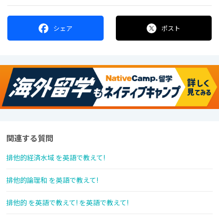
シェア
ポスト
関連する質問
排他的経済水域 を英語で教えて!
排他的論理和 を英語で教えて!
排他的 を英語で教えて! を英語で教えて!