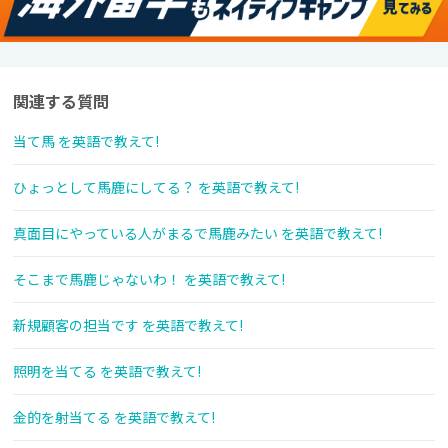
関連する質問
当て馬 を英語で教えて!
ひょっとして馬鹿にしてる？ を英語で教えて!
真面目にやっている人がまるで馬鹿みたい を英語で教えて!
そこまで馬鹿じゃないわ！ を英語で教えて!
新規顧客の担当です を英語で教えて!
照明を当てる を英語で教えて!
金的を射当てる を英語で教えて!