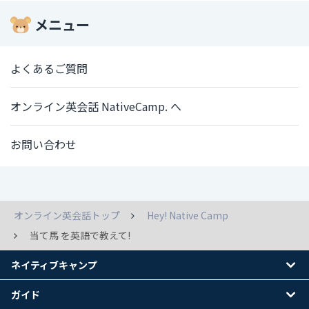
メニュー
よくあるご質問
オンライン英会話 NativeCamp. へ
お問い合わせ
オンライン英会話トップ
Hey! Native Camp
当て馬 を英語で教えて!
ネイティブキャンプ
ガイド