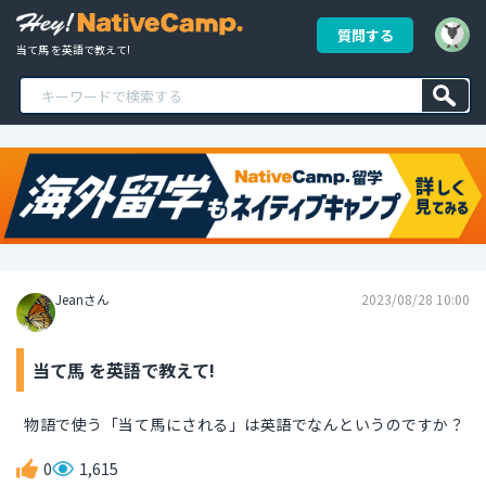
質問する
当て馬 を英語で教えて!
Jeanさん
2023/08/28 10:00
当て馬 を英語で教えて!
物語で使う「当て馬にされる」は英語でなんというのですか？
0
1,615