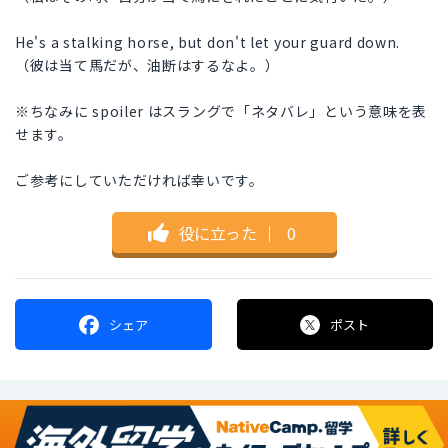
He's a stalking horse, but don't let your guard down.
（彼は当て馬だが、油断はするなよ。）
※ちなみに spoiler はスラングで「ネタバレ」という意味を表
せます。
ご参考にしていただければ幸いです。
役に立った
｜
0
シェア
ポスト