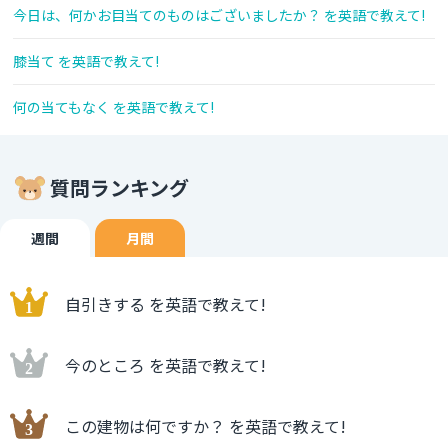
今日は、何かお目当てのものはございましたか？ を英語で教えて!
膝当て を英語で教えて!
何の当てもなく を英語で教えて!
質問ランキング
週間
月間
自引きする を英語で教えて!
今のところ を英語で教えて!
この建物は何ですか？ を英語で教えて!