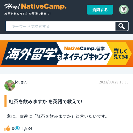
質問する
紅茶を飲みますか を英語で教えて!
jouさん
2023/08/28 10:00
紅茶を飲みますか を英語で教えて!
家に、友達に「紅茶を飲みますか」と言いたいです。
0
1,934