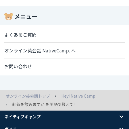
メニュー
よくあるご質問
オンライン英会話 NativeCamp. へ
お問い合わせ
オンライン英会話トップ
Hey! Native Camp
紅茶を飲みますか を英語で教えて!
ネイティブキャンプ