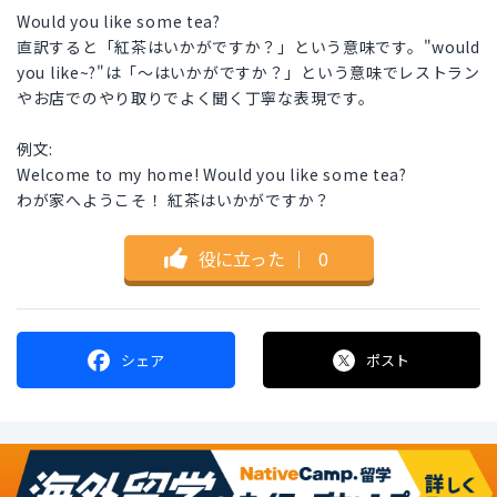
Would you like some tea?
直訳すると「紅茶はいかがですか？」という意味です。"would
you like~?"は「〜はいかがですか？」という意味でレストラン
やお店でのやり取りでよく聞く丁寧な表現です。
例文:
Welcome to my home! Would you like some tea?
わが家へようこそ！ 紅茶はいかがですか？
役に立った
｜
0
シェア
ポスト