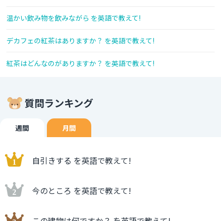
温かい飲み物を飲みながら を英語で教えて!
デカフェの紅茶はありますか？ を英語で教えて!
紅茶はどんなのがありますか？ を英語で教えて!
質問ランキング
週間
月間
自引きする を英語で教えて!
今のところ を英語で教えて!
この建物は何ですか？ を英語で教えて!