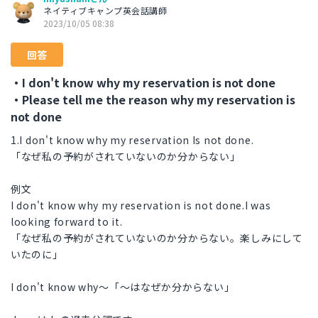
ネイティブキャンプ英会話講師
2023/10/05 08:38
回答
・I don't know why my reservation is not done
・Please tell me the reason why my reservation is
not done
1.I don't know why my reservation Is not done.
「なぜ私の予約がされていないのか分からない」
例文
I don't know why my reservation is not done.I was
looking forward to it.
「なぜ私の予約がされていないのか分からない。楽しみにして
いたのに」
I don't know why〜「〜はなぜか分からない」