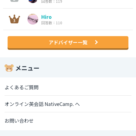
回答数：119
Hiro
回答数：110
アドバイザー一覧
メニュー
よくあるご質問
オンライン英会話 NativeCamp. へ
お問い合わせ