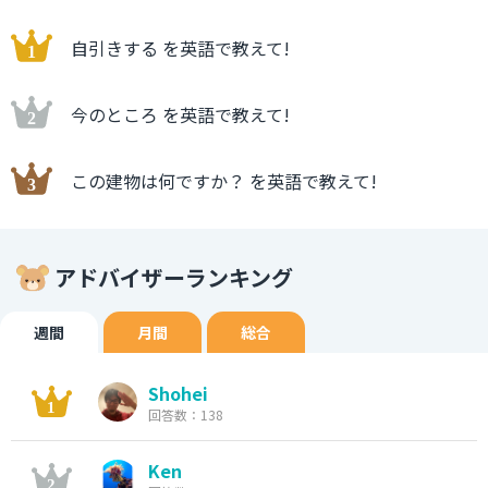
自引きする を英語で教えて!
今のところ を英語で教えて!
この建物は何ですか？ を英語で教えて!
アドバイザーランキング
週間
月間
総合
Shohei
回答数：138
Ken