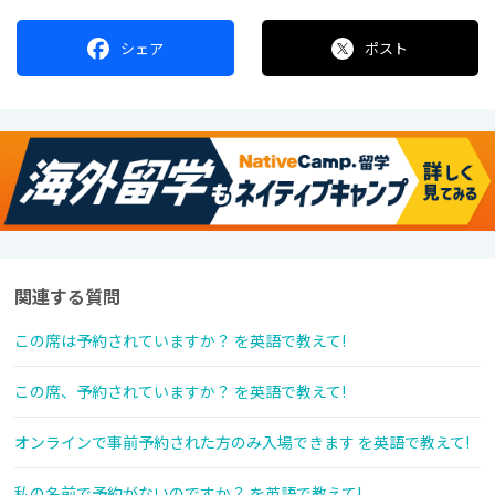
シェア
ポスト
関連する質問
この席は予約されていますか？ を英語で教えて!
この席、予約されていますか？ を英語で教えて!
オンラインで事前予約された方のみ入場できます を英語で教えて!
私の名前で予約がないのですか？ を英語で教えて!