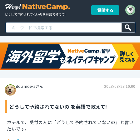
質問する
どうして予約されてないの を英語で教えて!
itou moekaさん
2023/08/28 10:00
どうして予約されてないの を英語で教えて!
ホテルで、受付の人に「どうして予約されていないの」と言い
たいです。