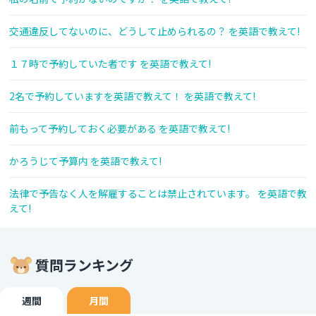
交通違反してないのに、どうして止められるの？ を英語で教えて!
１７時で予約していた者です を英語で教えて!
2名で予約していますを英語で教えて！ を英語で教えて!
前もって予約しておく必要がある を英語で教えて!
かろうじて予算内 を英語で教えて!
法律で予告なく人を解雇することは禁止されています。 を英語で教
えて!
質問ランキング
週間
月間