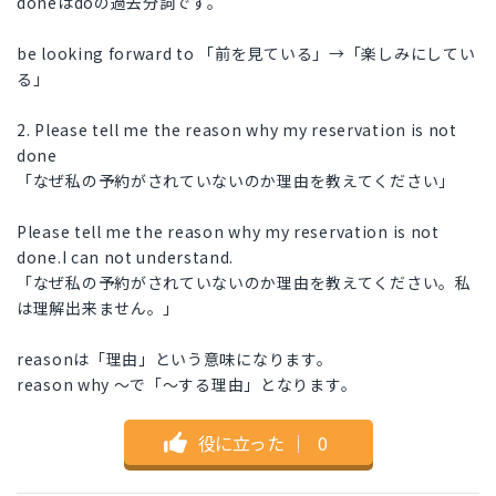
doneはdoの過去分詞です。
be looking forward to 「前を見ている」→「楽しみにしてい
る」
2. Please tell me the reason why my reservation is not
done
「なぜ私の予約がされていないのか理由を教えてください」
Please tell me the reason why my reservation is not
done.I can not understand.
「なぜ私の予約がされていないのか理由を教えてください。私
は理解出来ません。」
reasonは「理由」という意味になります。
reason why 〜で「〜する理由」となります。
役に立った
｜
0