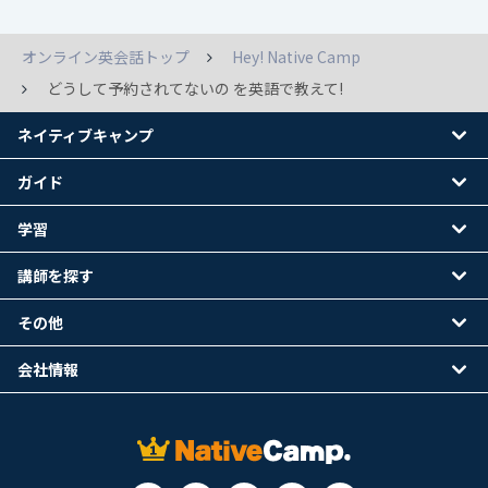
オンライン英会話トップ
Hey! Native Camp
どうして予約されてないの を英語で教えて!
ネイティブキャンプ
ガイド
学習
講師を探す
その他
会社情報